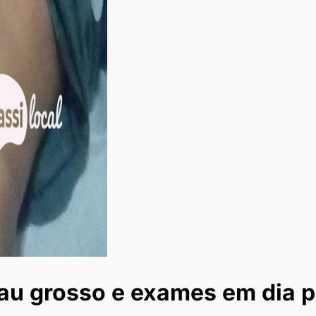
 grosso e exames em dia pa