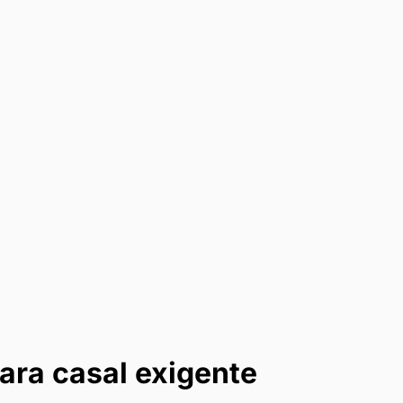
ra casal exigente