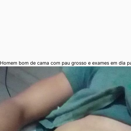
Homem bom de cama com pau grosso e exames em dia par