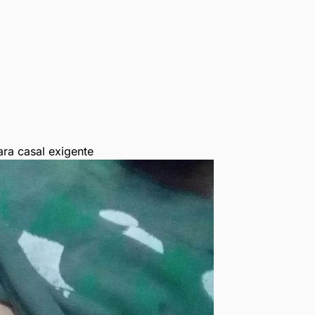
a casal exigente