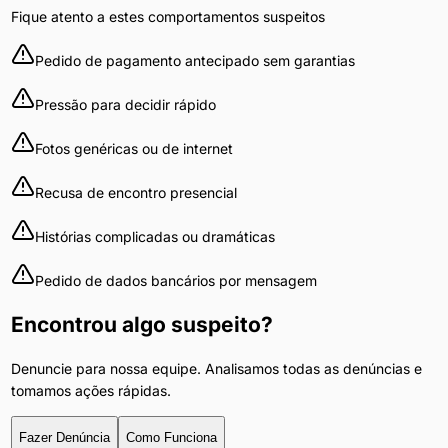
Fique atento a estes comportamentos suspeitos
Pedido de pagamento antecipado sem garantias
Pressão para decidir rápido
Fotos genéricas ou de internet
Recusa de encontro presencial
Histórias complicadas ou dramáticas
Pedido de dados bancários por mensagem
Encontrou algo suspeito?
Denuncie para nossa equipe. Analisamos todas as denúncias e
tomamos ações rápidas.
Fazer Denúncia
Como Funciona