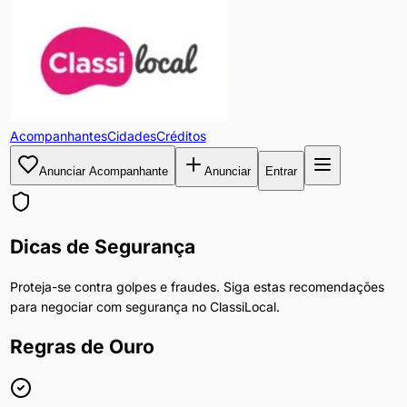
Acompanhantes
Cidades
Créditos
Anunciar Acompanhante
Anunciar
Entrar
Dicas de Segurança
Proteja-se contra golpes e fraudes. Siga estas recomendações
para negociar com segurança no ClassiLocal.
Regras de Ouro