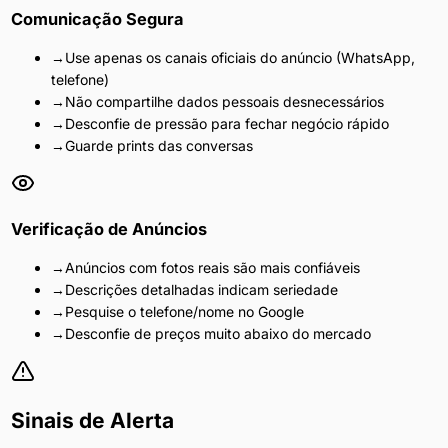
Comunicação Segura
→
Use apenas os canais oficiais do anúncio (WhatsApp,
telefone)
→
Não compartilhe dados pessoais desnecessários
→
Desconfie de pressão para fechar negócio rápido
→
Guarde prints das conversas
Verificação de Anúncios
→
Anúncios com fotos reais são mais confiáveis
→
Descrições detalhadas indicam seriedade
→
Pesquise o telefone/nome no Google
→
Desconfie de preços muito abaixo do mercado
Sinais de Alerta