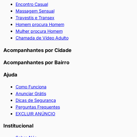
Encontro Casual
Massagem Sensual
Travestis e Transex
Homem procura Homem
Mulher procura Homem
Chamada de Vídeo Adulto
Acompanhantes por Cidade
Acompanhantes por Bairro
Ajuda
Como Funciona
Anunciar Grátis
Dicas de Segurança
Perguntas Frequentes
EXCLUIR ANÚNCIO
Institucional