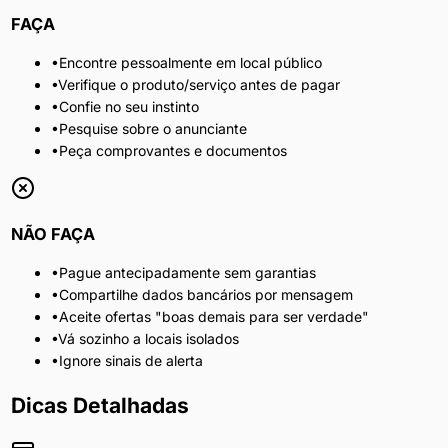
FAÇA
•
Encontre pessoalmente em local público
•
Verifique o produto/serviço antes de pagar
•
Confie no seu instinto
•
Pesquise sobre o anunciante
•
Peça comprovantes e documentos
NÃO FAÇA
•
Pague antecipadamente sem garantias
•
Compartilhe dados bancários por mensagem
•
Aceite ofertas "boas demais para ser verdade"
•
Vá sozinho a locais isolados
•
Ignore sinais de alerta
Dicas Detalhadas