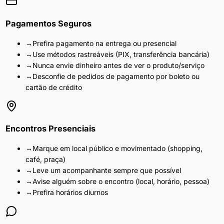
Pagamentos Seguros
→
Prefira pagamento na entrega ou presencial
→
Use métodos rastreáveis (PIX, transferência bancária)
→
Nunca envie dinheiro antes de ver o produto/serviço
→
Desconfie de pedidos de pagamento por boleto ou
cartão de crédito
Encontros Presenciais
→
Marque em local público e movimentado (shopping,
café, praça)
→
Leve um acompanhante sempre que possível
→
Avise alguém sobre o encontro (local, horário, pessoa)
→
Prefira horários diurnos