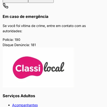
Em caso de emergência
Se você foi vítima de crime, entre em contato com as
autoridades:
Polícia:
190
Disque Denúncia:
181
Serviços Adultos
Acompanhantes