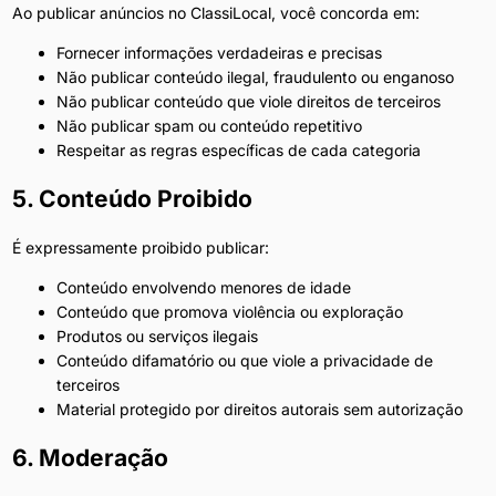
Ao publicar anúncios no ClassiLocal, você concorda em:
Fornecer informações verdadeiras e precisas
Não publicar conteúdo ilegal, fraudulento ou enganoso
Não publicar conteúdo que viole direitos de terceiros
Não publicar spam ou conteúdo repetitivo
Respeitar as regras específicas de cada categoria
5. Conteúdo Proibido
É expressamente proibido publicar:
Conteúdo envolvendo menores de idade
Conteúdo que promova violência ou exploração
Produtos ou serviços ilegais
Conteúdo difamatório ou que viole a privacidade de
terceiros
Material protegido por direitos autorais sem autorização
6. Moderação