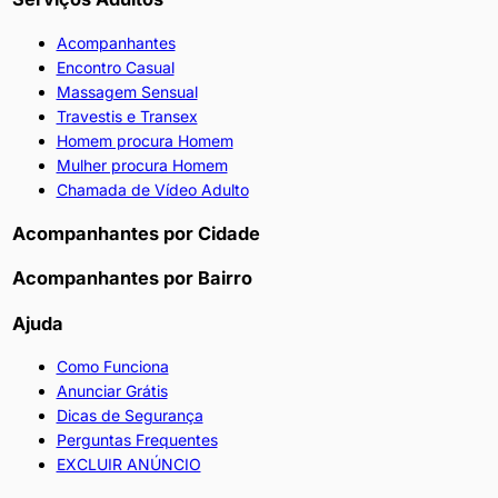
Acompanhantes
Encontro Casual
Massagem Sensual
Travestis e Transex
Homem procura Homem
Mulher procura Homem
Chamada de Vídeo Adulto
Acompanhantes por Cidade
Acompanhantes por Bairro
Ajuda
Como Funciona
Anunciar Grátis
Dicas de Segurança
Perguntas Frequentes
EXCLUIR ANÚNCIO