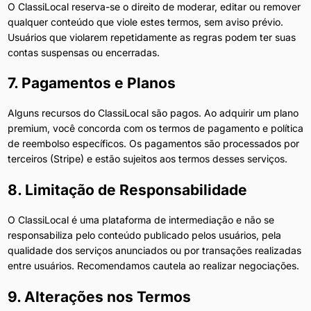
O ClassiLocal reserva-se o direito de moderar, editar ou remover
qualquer conteúdo que viole estes termos, sem aviso prévio.
Usuários que violarem repetidamente as regras podem ter suas
contas suspensas ou encerradas.
7. Pagamentos e Planos
Alguns recursos do ClassiLocal são pagos. Ao adquirir um plano
premium, você concorda com os termos de pagamento e política
de reembolso específicos. Os pagamentos são processados por
terceiros (Stripe) e estão sujeitos aos termos desses serviços.
8. Limitação de Responsabilidade
O ClassiLocal é uma plataforma de intermediação e não se
responsabiliza pelo conteúdo publicado pelos usuários, pela
qualidade dos serviços anunciados ou por transações realizadas
entre usuários. Recomendamos cautela ao realizar negociações.
9. Alterações nos Termos