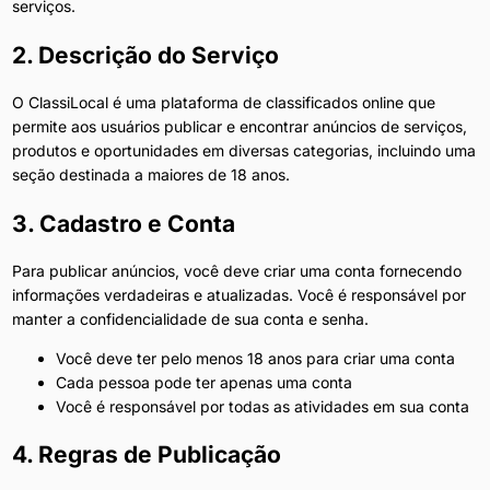
serviços.
2. Descrição do Serviço
O ClassiLocal é uma plataforma de classificados online que
permite aos usuários publicar e encontrar anúncios de serviços,
produtos e oportunidades em diversas categorias, incluindo uma
seção destinada a maiores de 18 anos.
3. Cadastro e Conta
Para publicar anúncios, você deve criar uma conta fornecendo
informações verdadeiras e atualizadas. Você é responsável por
manter a confidencialidade de sua conta e senha.
Você deve ter pelo menos 18 anos para criar uma conta
Cada pessoa pode ter apenas uma conta
Você é responsável por todas as atividades em sua conta
4. Regras de Publicação