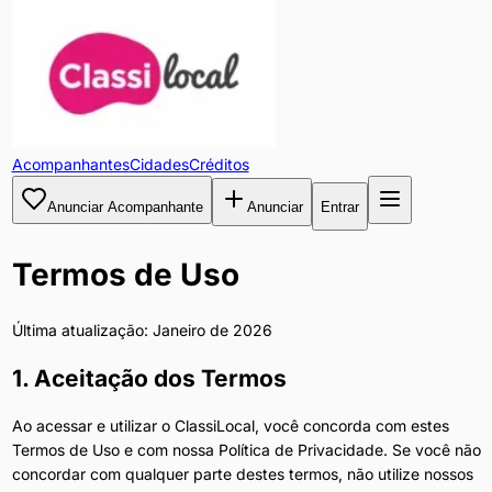
Acompanhantes
Cidades
Créditos
Anunciar Acompanhante
Anunciar
Entrar
Termos de Uso
Última atualização: Janeiro de 2026
1. Aceitação dos Termos
Ao acessar e utilizar o ClassiLocal, você concorda com estes
Termos de Uso e com nossa Política de Privacidade. Se você não
concordar com qualquer parte destes termos, não utilize nossos