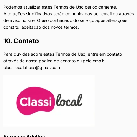
Podemos atualizar estes Termos de Uso periodicamente.
Alterações significativas serão comunicadas por email ou através
de aviso no site. O uso continuado do serviço após alterações
constitui aceitação dos novos termos.
10. Contato
Para dúvidas sobre estes Termos de Uso, entre em contato
através da nossa página de contato ou pelo email:
classilocaloficial@gmail.com
Serviços Adultos