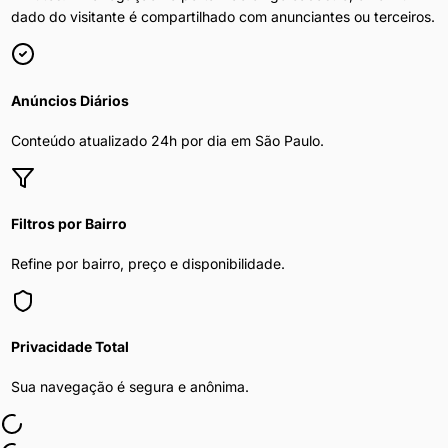
dado do visitante é compartilhado com anunciantes ou terceiros.
Anúncios Diários
Conteúdo atualizado 24h por dia em
São Paulo
.
Filtros por Bairro
Refine por bairro, preço e disponibilidade.
Privacidade Total
Sua navegação é segura e anônima.