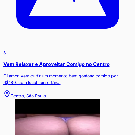
3
Vem Relaxar e Aproveitar Comigo no Centro
Oi amor, vem curtir um momento bem gostoso comigo por
R$180, com local confortáv...
Centro, São Paulo