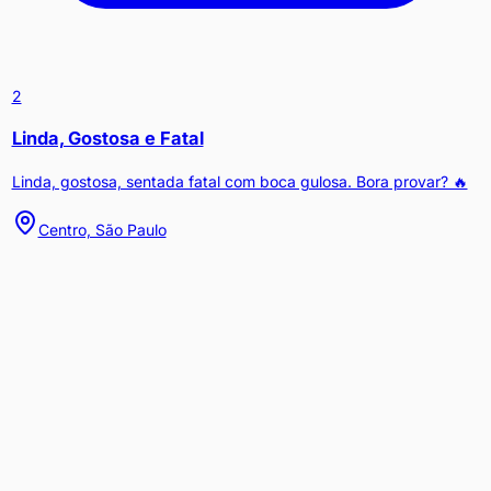
2
Linda, Gostosa e Fatal
Linda, gostosa, sentada fatal com boca gulosa. Bora provar? 🔥
Centro, São Paulo