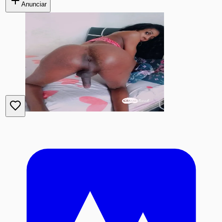
Anunciar