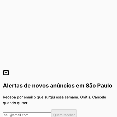
Alertas de novos anúncios em
São Paulo
Receba por email o que surgiu essa semana. Grátis. Cancele
quando quiser.
Quero receber