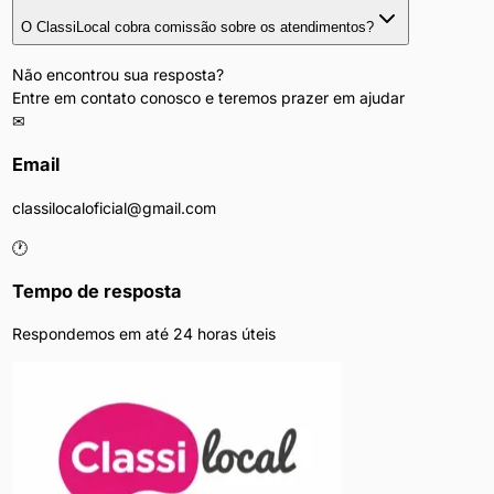
O ClassiLocal cobra comissão sobre os atendimentos?
Não encontrou sua resposta?
Entre em contato conosco e teremos prazer em ajudar
✉
Email
classilocaloficial@gmail.com
🕐
Tempo de resposta
Respondemos em até 24 horas úteis