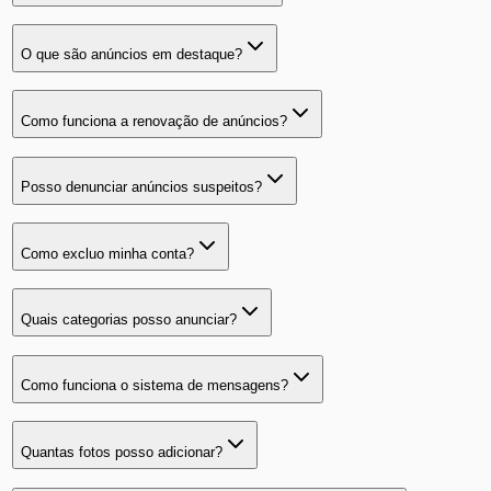
O que são anúncios em destaque?
Como funciona a renovação de anúncios?
Posso denunciar anúncios suspeitos?
Como excluo minha conta?
Quais categorias posso anunciar?
Como funciona o sistema de mensagens?
Quantas fotos posso adicionar?