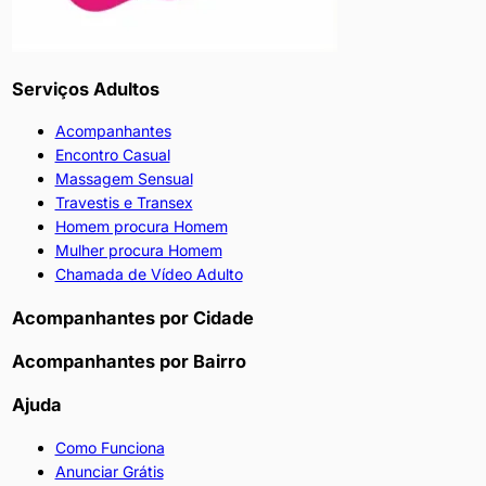
Serviços Adultos
Acompanhantes
Encontro Casual
Massagem Sensual
Travestis e Transex
Homem procura Homem
Mulher procura Homem
Chamada de Vídeo Adulto
Acompanhantes por Cidade
Acompanhantes por Bairro
Ajuda
Como Funciona
Anunciar Grátis