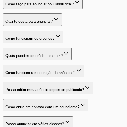
Como faço para anunciar no ClassiLocal?
Quanto custa para anunciar?
Como funcionam os créditos?
Quais pacotes de crédito existem?
Como funciona a moderação de anúncios?
Posso editar meu anúncio depois de publicado?
Como entro em contato com um anunciante?
Posso anunciar em várias cidades?