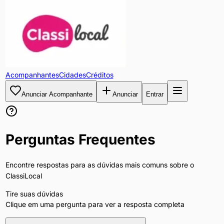
Acompanhantes
Cidades
Créditos
Anunciar Acompanhante
Anunciar
Entrar
Perguntas Frequentes
Encontre respostas para as dúvidas mais comuns sobre o
ClassiLocal
Tire suas dúvidas
Clique em uma pergunta para ver a resposta completa