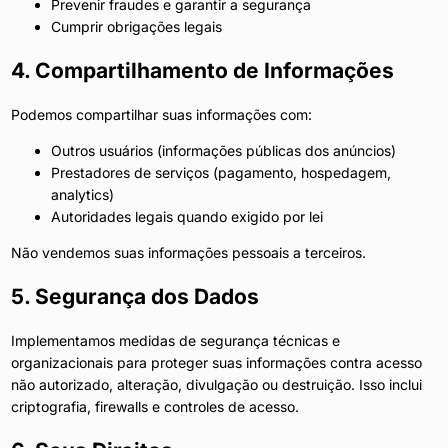
Prevenir fraudes e garantir a segurança
Cumprir obrigações legais
4. Compartilhamento de Informações
Podemos compartilhar suas informações com:
Outros usuários (informações públicas dos anúncios)
Prestadores de serviços (pagamento, hospedagem,
analytics)
Autoridades legais quando exigido por lei
Não vendemos suas informações pessoais a terceiros.
5. Segurança dos Dados
Implementamos medidas de segurança técnicas e
organizacionais para proteger suas informações contra acesso
não autorizado, alteração, divulgação ou destruição. Isso inclui
criptografia, firewalls e controles de acesso.