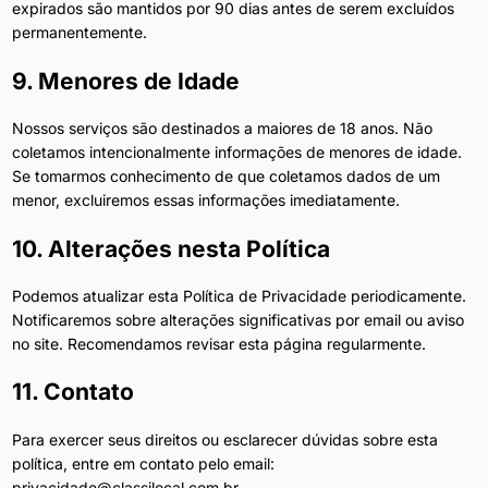
expirados são mantidos por 90 dias antes de serem excluídos
permanentemente.
9. Menores de Idade
Nossos serviços são destinados a maiores de 18 anos. Não
coletamos intencionalmente informações de menores de idade.
Se tomarmos conhecimento de que coletamos dados de um
menor, excluiremos essas informações imediatamente.
10. Alterações nesta Política
Podemos atualizar esta Política de Privacidade periodicamente.
Notificaremos sobre alterações significativas por email ou aviso
no site. Recomendamos revisar esta página regularmente.
11. Contato
Para exercer seus direitos ou esclarecer dúvidas sobre esta
política, entre em contato pelo email:
privacidade@classilocal.com.br