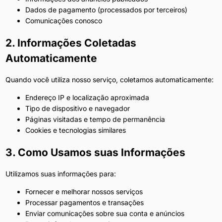
Dados de pagamento (processados por terceiros)
Comunicações conosco
2. Informações Coletadas
Automaticamente
Quando você utiliza nosso serviço, coletamos automaticamente:
Endereço IP e localização aproximada
Tipo de dispositivo e navegador
Páginas visitadas e tempo de permanência
Cookies e tecnologias similares
3. Como Usamos suas Informações
Utilizamos suas informações para:
Fornecer e melhorar nossos serviços
Processar pagamentos e transações
Enviar comunicações sobre sua conta e anúncios