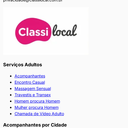
Serviços Adultos
Acompanhantes
Encontro Casual
Massagem Sensual
Travestis e Transex
Homem procura Homem
Mulher procura Homem
Chamada de Vídeo Adulto
Acompanhantes por Cidade