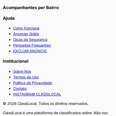
Acompanhantes por Bairro
Ajuda
Como Funciona
Anunciar Grátis
Dicas de Segurança
Perguntas Frequentes
EXCLUIR ANÚNCIO
Institucional
Sobre Nós
Termos de Uso
Política de Privacidade
Contato
INSTAGRAM CLASSILOCAL
©
2026
ClassiLocal. Todos os direitos reservados.
ClassiLocal é uma plataforma de classificados online. Não nos