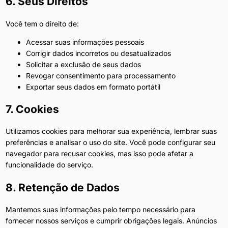
6. Seus Direitos
Você tem o direito de:
Acessar suas informações pessoais
Corrigir dados incorretos ou desatualizados
Solicitar a exclusão de seus dados
Revogar consentimento para processamento
Exportar seus dados em formato portátil
7. Cookies
Utilizamos cookies para melhorar sua experiência, lembrar suas
preferências e analisar o uso do site. Você pode configurar seu
navegador para recusar cookies, mas isso pode afetar a
funcionalidade do serviço.
8. Retenção de Dados
Mantemos suas informações pelo tempo necessário para
fornecer nossos serviços e cumprir obrigações legais. Anúncios