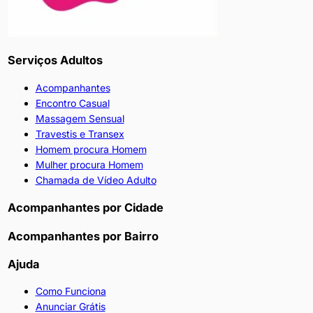
Serviços Adultos
Acompanhantes
Encontro Casual
Massagem Sensual
Travestis e Transex
Homem procura Homem
Mulher procura Homem
Chamada de Vídeo Adulto
Acompanhantes por Cidade
Acompanhantes por Bairro
Ajuda
Como Funciona
Anunciar Grátis