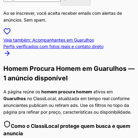
Ao se inscrever, você aceita receber emails com alertas de
anúncios. Sem spam.
Veja também: Acompanhantes em
Guarulhos
Perfis verificados com fotos reais e contato direto
Homem Procura Homem
em
Guarulhos
—
1 anúncio disponível
A página reúne os
homem procura homem
ativos em
Guarulhos
no ClassiLocal, atualizada em tempo real conforme
anunciantes publicam ou retiram ads. Use os filtros no topo da
página pra refinar por preço, características ou disponibilidade.
Como o ClassiLocal protege quem busca e quem
anuncia