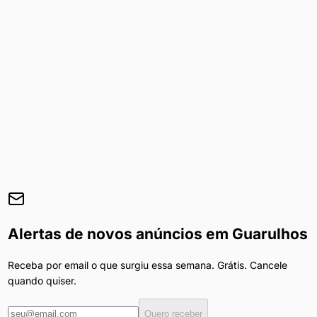
Alertas de novos anúncios em
Guarulhos
Receba por email o que surgiu essa semana. Grátis. Cancele
quando quiser.
Quero receber