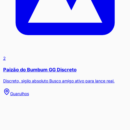
2
Paizão do Bumbum GG Discreto
Discreto, sigilo absoluto Busco amigo ativo para lance real.
Guarulhos