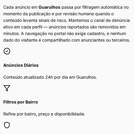
Cada anúncio em
Guarulhos
passa por filtragem automática no
momento da publicação e por revisão humana quando o
conteúdo levanta sinais de risco. Mantemos o canal de denúncia
ativo em cada perfil — anúncios reportados são removidos em
minutos. A navegação no portal não exige cadastro, e nenhum
dado do visitante é compartilhado com anunciantes ou terceiros.
Anúncios Diários
Conteúdo atualizado 24h por dia em
Guarulhos
.
Filtros por Bairro
Refine por bairro, preço e disponibilidade.