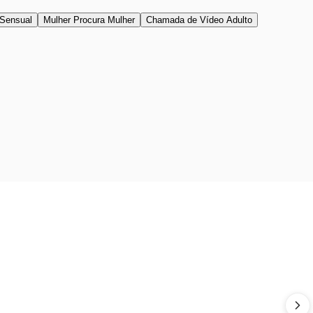
Sensual
Mulher Procura Mulher
Chamada de Vídeo Adulto