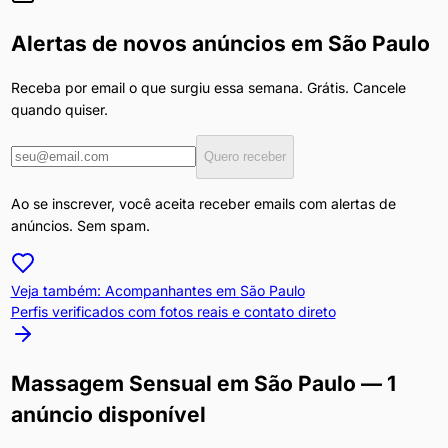
Alertas de novos anúncios em
São Paulo
Receba por email o que surgiu essa semana. Grátis. Cancele
quando quiser.
Quero receber
Ao se inscrever, você aceita receber emails com alertas de
anúncios. Sem spam.
Veja também: Acompanhantes em
São Paulo
Perfis verificados com fotos reais e contato direto
Massagem Sensual
em
São Paulo
— 1
anúncio disponível