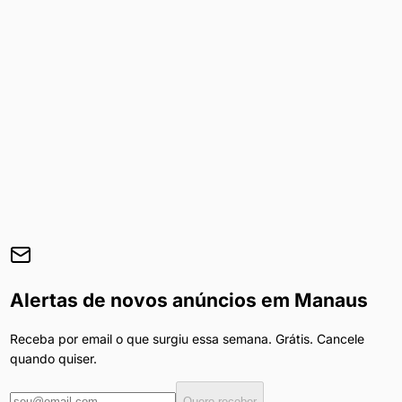
Alertas de novos anúncios em
Manaus
Receba por email o que surgiu essa semana. Grátis. Cancele
quando quiser.
Quero receber