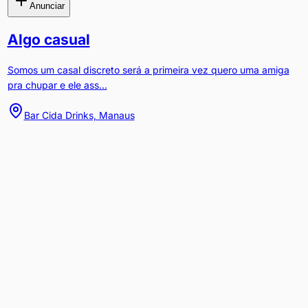
Anunciar
Algo casual
Somos um casal discreto será a primeira vez quero uma amiga
pra chupar e ele ass...
Bar Cida Drinks, Manaus