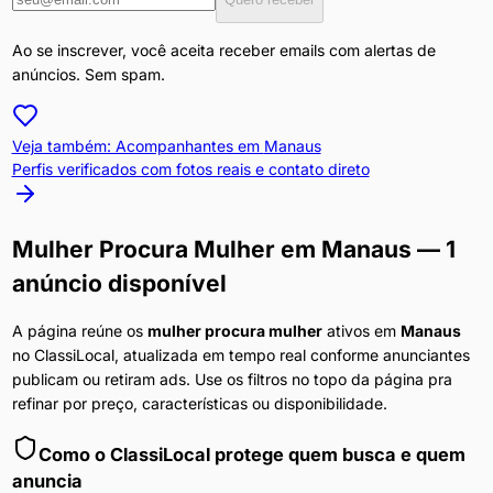
Ao se inscrever, você aceita receber emails com alertas de
anúncios. Sem spam.
Veja também: Acompanhantes em
Manaus
Perfis verificados com fotos reais e contato direto
Mulher Procura Mulher
em
Manaus
— 1
anúncio disponível
A página reúne os
mulher procura mulher
ativos em
Manaus
no ClassiLocal, atualizada em tempo real conforme anunciantes
publicam ou retiram ads. Use os filtros no topo da página pra
refinar por preço, características ou disponibilidade.
Como o ClassiLocal protege quem busca e quem
anuncia