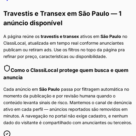
Travestis e Transex
em
São Paulo
— 1
anúncio disponível
A página reúne os
travestis e transex
ativos em
São Paulo
no
ClassiLocal, atualizada em tempo real conforme anunciantes
publicam ou retiram ads. Use os filtros no topo da página pra
refinar por preço, características ou disponibilidade.
Como o ClassiLocal protege quem busca e quem
anuncia
Cada anúncio em
São Paulo
passa por filtragem automática no
momento da publicação e por revisão humana quando o
conteúdo levanta sinais de risco. Mantemos o canal de denúncia
ativo em cada perfil — anúncios reportados são removidos em
minutos. A navegação no portal não exige cadastro, e nenhum
dado do visitante é compartilhado com anunciantes ou terceiros.