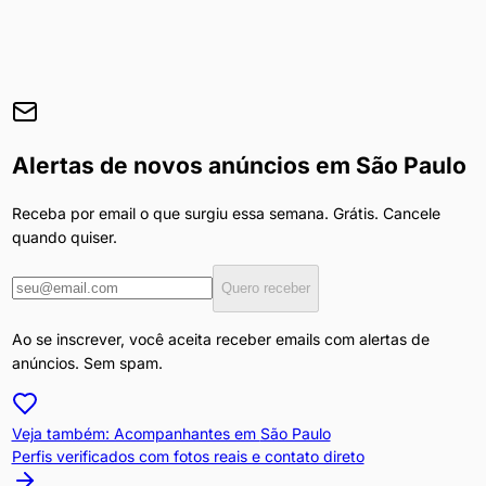
Alertas de novos anúncios em
São Paulo
Receba por email o que surgiu essa semana. Grátis. Cancele
quando quiser.
Quero receber
Ao se inscrever, você aceita receber emails com alertas de
anúncios. Sem spam.
Veja também: Acompanhantes em
São Paulo
Perfis verificados com fotos reais e contato direto