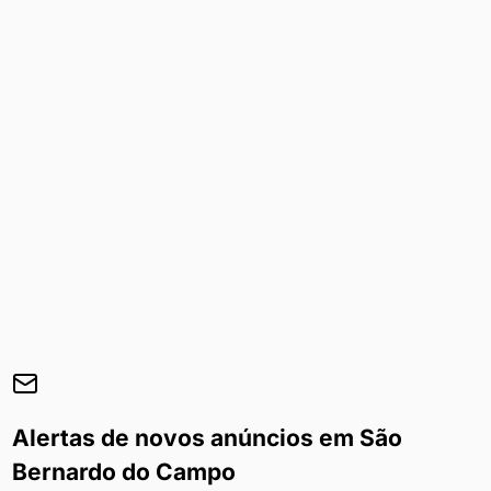
Alertas de novos anúncios em
São
Bernardo do Campo