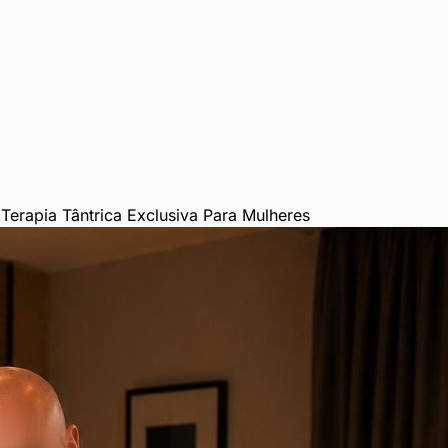
Terapia Tântrica Exclusiva Para Mulheres