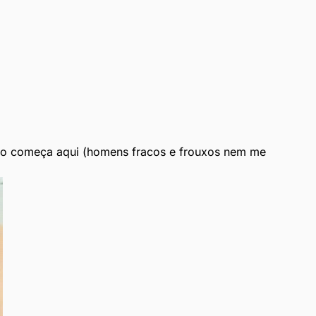
o começa aqui (homens fracos e frouxos nem me