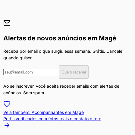
Alertas de novos anúncios em
Magé
Receba por email o que surgiu essa semana. Grátis. Cancele
quando quiser.
Quero receber
Ao se inscrever, você aceita receber emails com alertas de
anúncios. Sem spam.
Veja também: Acompanhantes em
Magé
Perfis verificados com fotos reais e contato direto