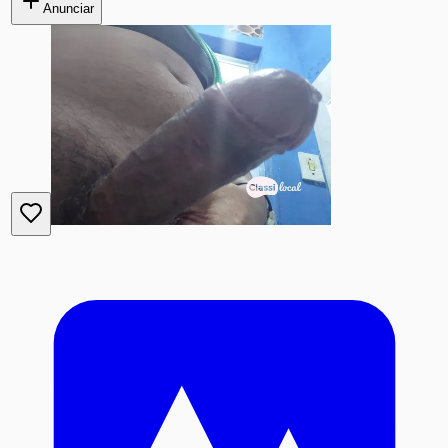
Anunciar