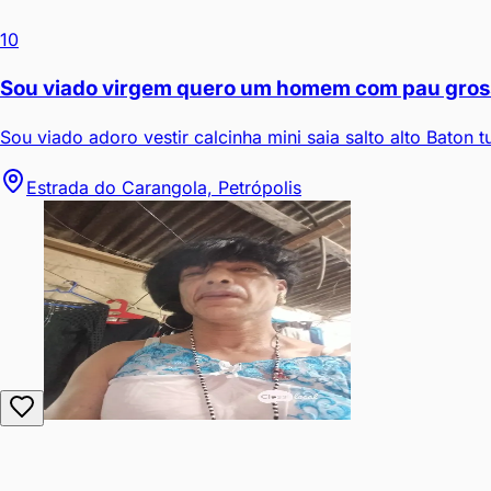
10
Sou viado virgem quero um homem com pau grosso 
Sou viado adoro vestir calcinha mini saia salto alto Baton 
Estrada do Carangola, Petrópolis