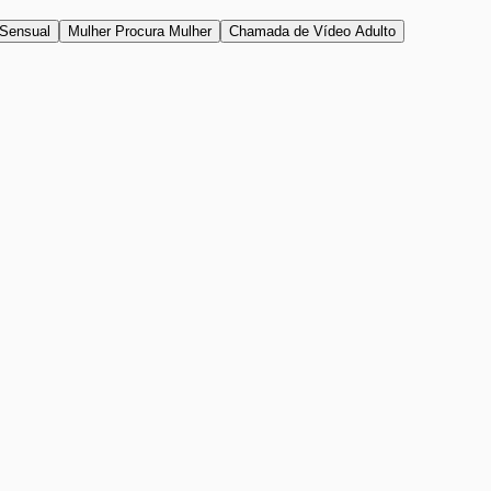
Sensual
Mulher Procura Mulher
Chamada de Vídeo Adulto