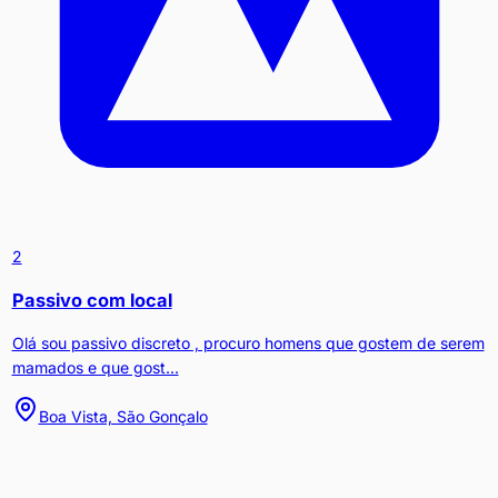
2
Passivo com local
Olá sou passivo discreto , procuro homens que gostem de serem
mamados e que gost...
Boa Vista, São Gonçalo