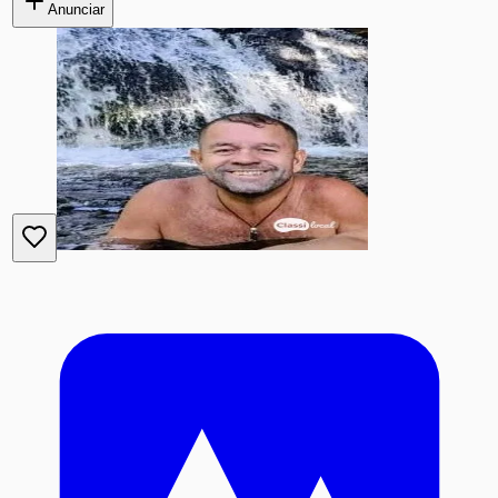
Anunciar