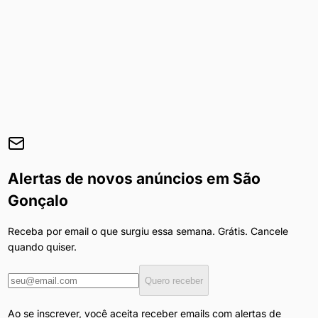
Alertas de novos anúncios em
São
Gonçalo
Receba por email o que surgiu essa semana. Grátis. Cancele
quando quiser.
Quero receber
Ao se inscrever, você aceita receber emails com alertas de