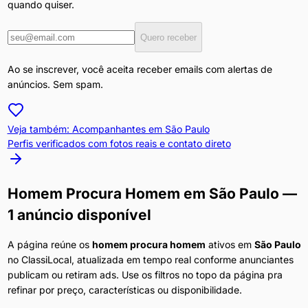
quando quiser.
Quero receber
Ao se inscrever, você aceita receber emails com alertas de
anúncios. Sem spam.
Veja também: Acompanhantes em
São Paulo
Perfis verificados com fotos reais e contato direto
Homem Procura Homem
em
São Paulo
—
1 anúncio disponível
A página reúne os
homem procura homem
ativos em
São Paulo
no ClassiLocal, atualizada em tempo real conforme anunciantes
publicam ou retiram ads. Use os filtros no topo da página pra
refinar por preço, características ou disponibilidade.