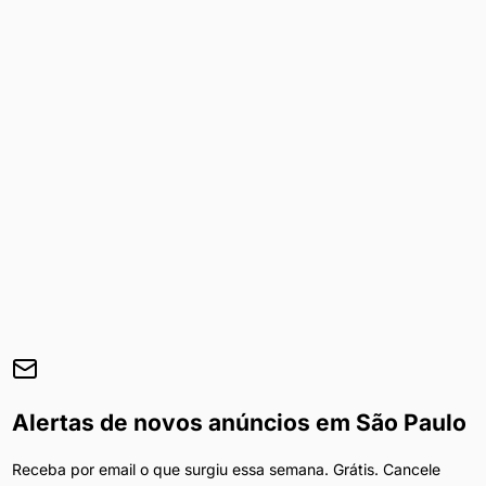
Alertas de novos anúncios em
São Paulo
Receba por email o que surgiu essa semana. Grátis. Cancele