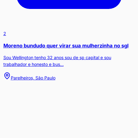
2
Moreno bundudo quer virar sua mulherzinha no sgl
Sou Wellington tenho 32 anos sou de sp capital e sou
trabalhador e honesto e bus...
Parelheiros, São Paulo