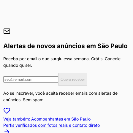
Alertas de novos anúncios em
São Paulo
Receba por email o que surgiu essa semana. Grátis. Cancele
quando quiser.
Quero receber
Ao se inscrever, você aceita receber emails com alertas de
anúncios. Sem spam.
Veja também: Acompanhantes em
São Paulo
Perfis verificados com fotos reais e contato direto