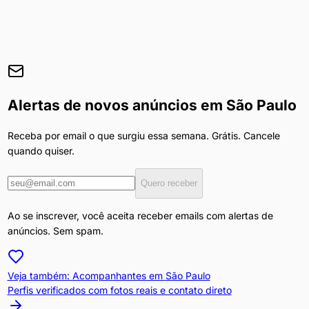
Alertas de novos anúncios em
São Paulo
Receba por email o que surgiu essa semana. Grátis. Cancele
quando quiser.
Quero receber
Ao se inscrever, você aceita receber emails com alertas de
anúncios. Sem spam.
Veja também: Acompanhantes em
São Paulo
Perfis verificados com fotos reais e contato direto