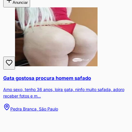
Anunciar
Gata gostosa procura homem safado
Amo sexo, tenho 36 anos, loira gata, ninfo muito safada, adoro
receber fotos e m...
Pedra Branca, São Paulo