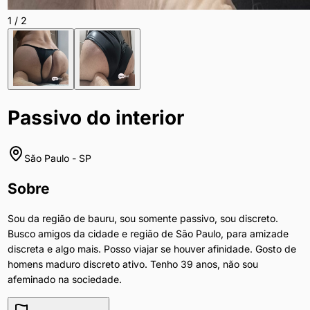
1
/
2
Passivo do interior
São Paulo
-
SP
Sobre
Sou da região de bauru, sou somente passivo, sou discreto.
Busco amigos da cidade e região de São Paulo, para amizade
discreta e algo mais. Posso viajar se houver afinidade. Gosto de
homens maduro discreto ativo. Tenho 39 anos, não sou
afeminado na sociedade.