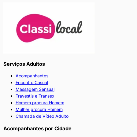
Serviços Adultos
Acompanhantes
Encontro Casual
Massagem Sensual
Travestis e Transex
Homem procura Homem
Mulher procura Homem
Chamada de Vídeo Adulto
Acompanhantes por Cidade