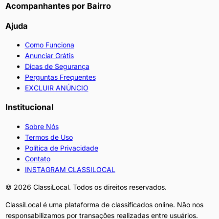
Acompanhantes por Bairro
Ajuda
Como Funciona
Anunciar Grátis
Dicas de Segurança
Perguntas Frequentes
EXCLUIR ANÚNCIO
Institucional
Sobre Nós
Termos de Uso
Política de Privacidade
Contato
INSTAGRAM CLASSILOCAL
©
2026
ClassiLocal. Todos os direitos reservados.
ClassiLocal é uma plataforma de classificados online. Não nos
responsabilizamos por transações realizadas entre usuários.