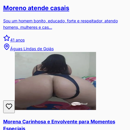
Moreno atende casais
Sou um homem bonito, educado, forte e respeitador, atendo
homens, mulheres e cas...
41
anos
Águas Lindas de Goiás
Morena Carinhosa e Envolvente para Momentos
Especiais