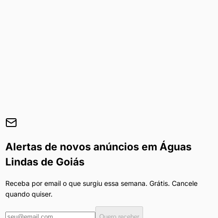
Alertas de novos anúncios em
Águas
Lindas de Goiás
Receba por email o que surgiu essa semana. Grátis. Cancele
quando quiser.
Quero receber