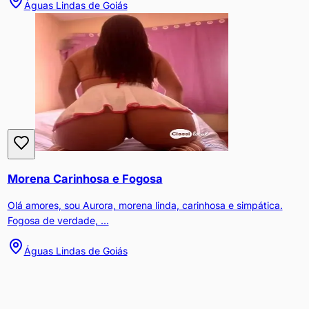
Águas Lindas de Goiás
Morena Carinhosa e Fogosa
Olá amores, sou Aurora, morena linda, carinhosa e simpática.
Fogosa de verdade, ...
Águas Lindas de Goiás