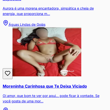
Aurora é uma morena encantadora, simpática e cheia de
energia, que proporciona m...
Águas Lindas de Goiás
Moreninha Carinhosa que Te Deixa Viciado
Oi amor, que bom te ver por aqui… pode ficar à vontade. Se
você gosta de uma mor...