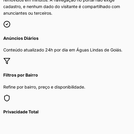
cadastro, e nenhum dado do visitante é compartilhado com
anunciantes ou terceiros.
Anúncios Diários
Conteúdo atualizado 24h por dia em
Águas Lindas de Goiás
.
Filtros por Bairro
Refine por bairro, preço e disponibilidade.
Privacidade Total
Sua navegação é segura e anônima.