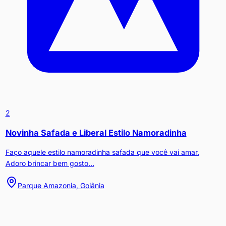
2
Novinha Safada e Liberal Estilo Namoradinha
Faço aquele estilo namoradinha safada que você vai amar.
Adoro brincar bem gosto...
Parque Amazonia, Goiânia