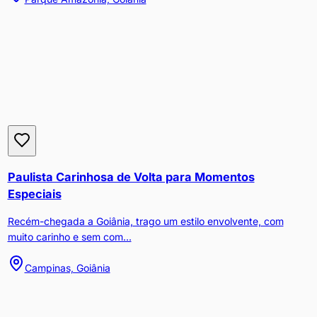
Paulista Carinhosa de Volta para Momentos
Especiais
Recém-chegada a Goiânia, trago um estilo envolvente, com
muito carinho e sem com...
Campinas, Goiânia