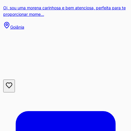
Oi, sou uma morena carinhosa e bem atenciosa, perfeita para te
proporcionar mome...
Goiânia