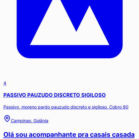
4
PASSIVO PAUZUDO DISCRETO SIGILOSO
Passivo, moreno pardo pauzudo discreto e sigiloso. Cobro 90
Campinas, Goiânia
Olá sou acompanhante pra casais casada