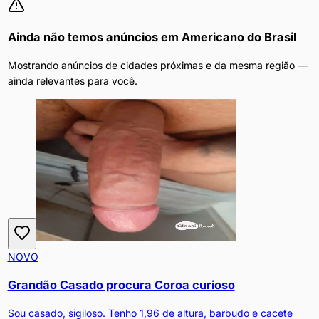
Ainda não temos anúncios em
Americano do Brasil
Mostrando anúncios de cidades próximas e da mesma região —
ainda relevantes para você.
NOVO
Grandão Casado procura Coroa curioso
Sou casado, sigiloso. Tenho 1,96 de altura, barbudo e cacete