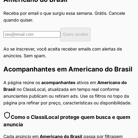
Receba por email o que surgiu essa semana. Grátis. Cancele
quando quiser.
Quero receber
Ao se inscrever, você aceita receber emails com alertas de
anúncios. Sem spam.
Acompanhantes
em
Americano do Brasil
A página reúne os
acompanhantes
ativos em
Americano do
Brasil
no ClassiLocal, atualizada em tempo real conforme
anunciantes publicam ou retiram ads. Use os filtros no topo da
página pra refinar por preço, características ou disponibilidade.
Como o ClassiLocal protege quem busca e quem
anuncia
Cada anúncio em
Americano do Brasil
passa por filtragem