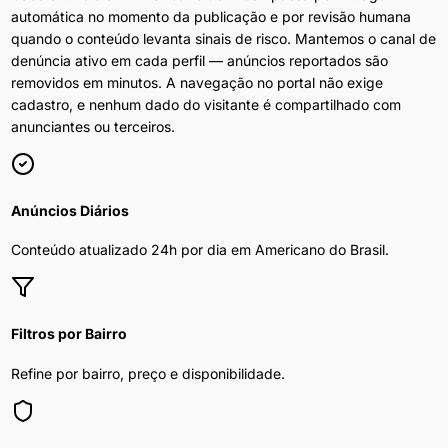
automática no momento da publicação e por revisão humana
quando o conteúdo levanta sinais de risco. Mantemos o canal de
denúncia ativo em cada perfil — anúncios reportados são
removidos em minutos. A navegação no portal não exige
cadastro, e nenhum dado do visitante é compartilhado com
anunciantes ou terceiros.
Anúncios Diários
Conteúdo atualizado 24h por dia em
Americano do Brasil
.
Filtros por Bairro
Refine por bairro, preço e disponibilidade.