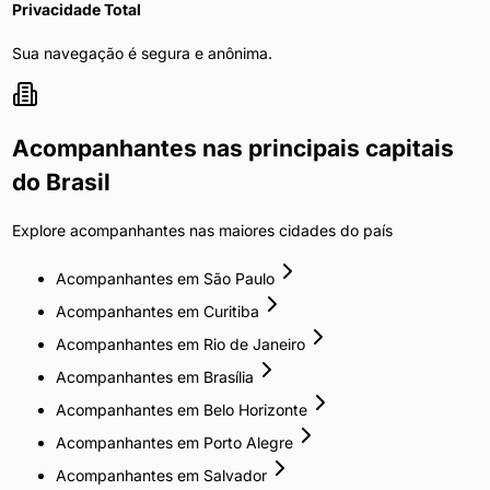
Privacidade Total
Sua navegação é segura e anônima.
Acompanhantes
nas principais capitais
do Brasil
Explore
acompanhantes
nas maiores cidades do país
Acompanhantes
em
São Paulo
Acompanhantes
em
Curitiba
Acompanhantes
em
Rio de Janeiro
Acompanhantes
em
Brasília
Acompanhantes
em
Belo Horizonte
Acompanhantes
em
Porto Alegre
Acompanhantes
em
Salvador