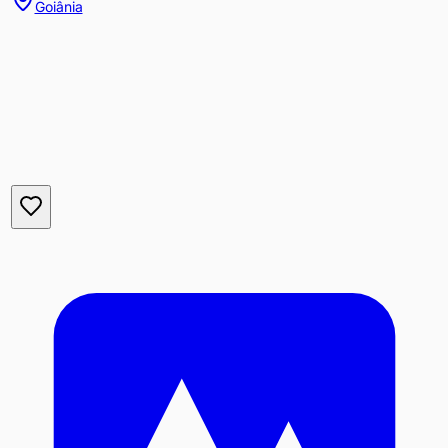
Goiânia