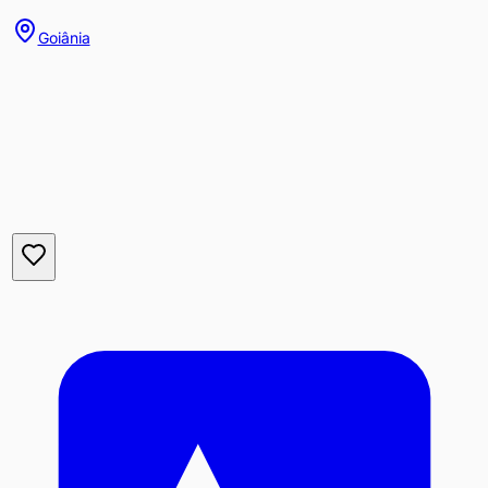
Goiânia