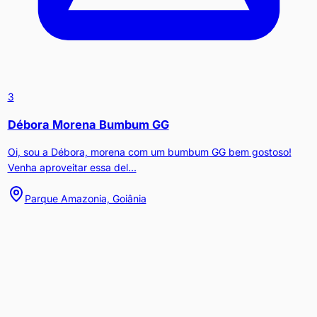
3
Débora Morena Bumbum GG
Oi, sou a Débora, morena com um bumbum GG bem gostoso!
Venha aproveitar essa del...
Parque Amazonia, Goiânia