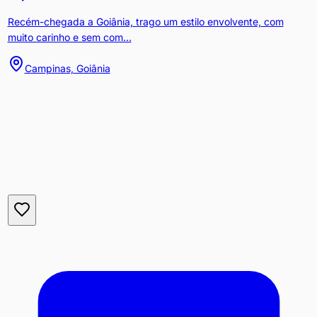
Recém-chegada a Goiânia, trago um estilo envolvente, com
muito carinho e sem com...
Campinas, Goiânia