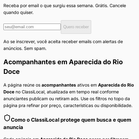
Receba por email o que surgiu essa semana. Grátis. Cancele
quando quiser.
Quero receber
Ao se inscrever, você aceita receber emails com alertas de
anúncios. Sem spam.
Acompanhantes
em
Aparecida do Rio
Doce
A página reúne os
acompanhantes
ativos em
Aparecida do Rio
Doce
no ClassiLocal, atualizada em tempo real conforme
anunciantes publicam ou retiram ads. Use os filtros no topo da
página pra refinar por preço, características ou disponibilidade.
Como o ClassiLocal protege quem busca e quem
anuncia