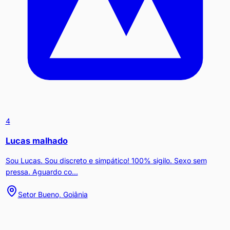
4
Lucas malhado
Sou Lucas. Sou discreto e simpático! 100% sigilo. Sexo sem
pressa. Aguardo co...
Setor Bueno, Goiânia