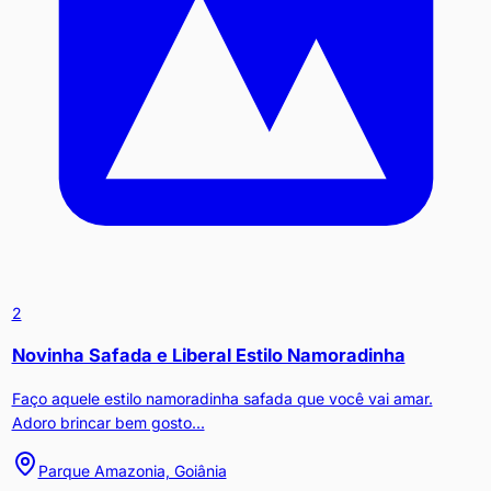
2
Novinha Safada e Liberal Estilo Namoradinha
Faço aquele estilo namoradinha safada que você vai amar.
Adoro brincar bem gosto...
Parque Amazonia, Goiânia