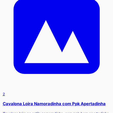
2
Cavalona Loira Namoradinha com Ppk Apertadinha