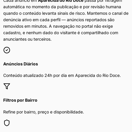
Cada anúncio em
Aparecida do Rio Doce
passa por filtragem
automática no momento da publicação e por revisão humana
quando o conteúdo levanta sinais de risco. Mantemos o canal de
denúncia ativo em cada perfil — anúncios reportados são
removidos em minutos. A navegação no portal não exige
cadastro, e nenhum dado do visitante é compartilhado com
anunciantes ou terceiros.
Anúncios Diários
Conteúdo atualizado 24h por dia em
Aparecida do Rio Doce
.
Filtros por Bairro
Refine por bairro, preço e disponibilidade.