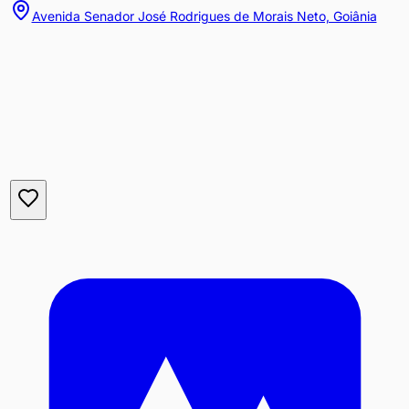
Avenida Senador José Rodrigues de Morais Neto, Goiânia