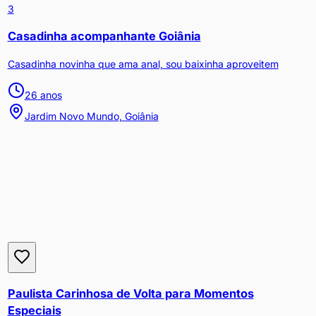
3
Casadinha acompanhante Goiânia
Casadinha novinha que ama anal, sou baixinha aproveitem
26
anos
Jardim Novo Mundo, Goiânia
Paulista Carinhosa de Volta para Momentos
Especiais