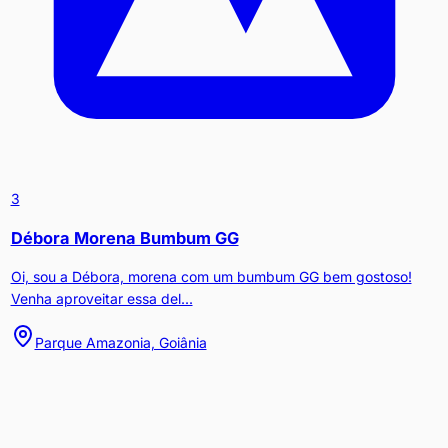
3
Débora Morena Bumbum GG
Oi, sou a Débora, morena com um bumbum GG bem gostoso!
Venha aproveitar essa del...
Parque Amazonia, Goiânia