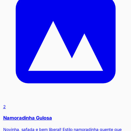
2
Namoradinha Gulosa
Novinha, safada e bem liberal! Estilo namoradinha quente que