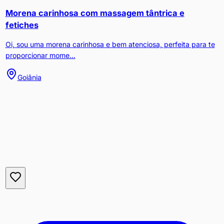
Morena carinhosa com massagem tântrica e
fetiches
Oi, sou uma morena carinhosa e bem atenciosa, perfeita para te
proporcionar mome...
Goiânia