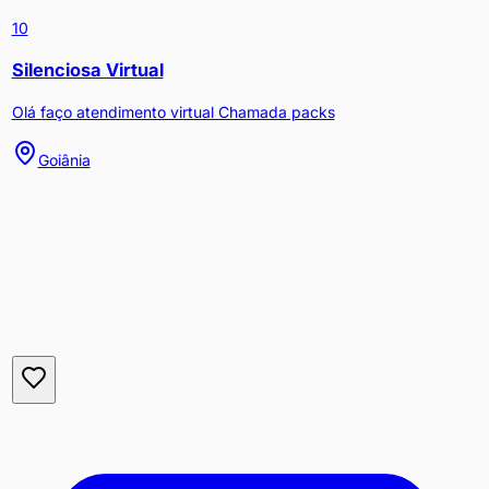
10
Silenciosa Virtual
Olá faço atendimento virtual Chamada packs
Goiânia