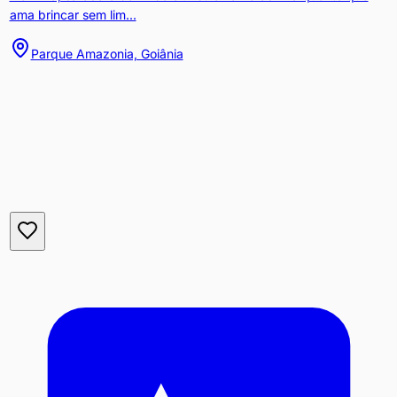
ama brincar sem lim...
Parque Amazonia, Goiânia