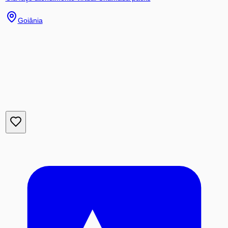
Goiânia