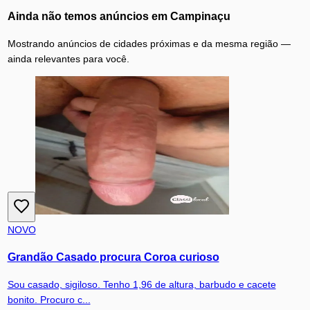
Ainda não temos anúncios em
Campinaçu
Mostrando anúncios de cidades próximas e da mesma região —
ainda relevantes para você.
NOVO
Grandão Casado procura Coroa curioso
Sou casado, sigiloso. Tenho 1,96 de altura, barbudo e cacete
bonito. Procuro c...