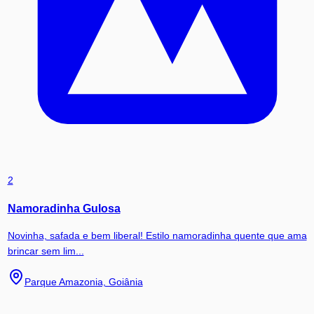
2
Namoradinha Gulosa
Novinha, safada e bem liberal! Estilo namoradinha quente que ama
brincar sem lim...
Parque Amazonia, Goiânia