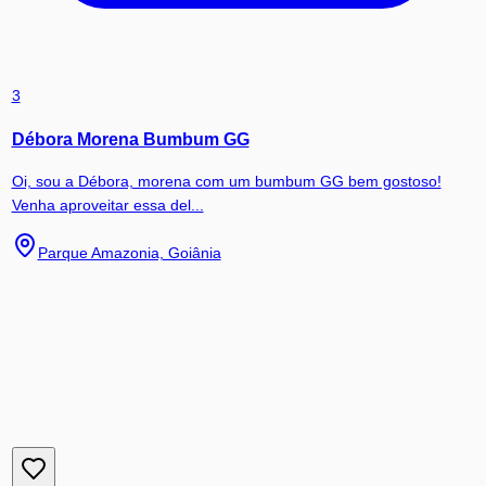
3
Débora Morena Bumbum GG
Oi, sou a Débora, morena com um bumbum GG bem gostoso!
Venha aproveitar essa del...
Parque Amazonia, Goiânia