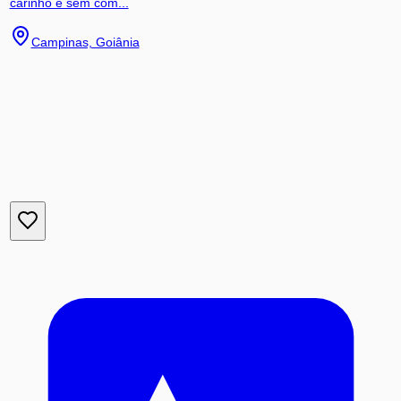
carinho e sem com...
Campinas, Goiânia