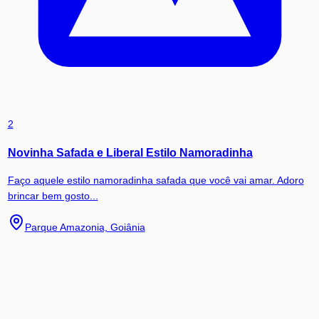
2
Novinha Safada e Liberal Estilo Namoradinha
Faço aquele estilo namoradinha safada que você vai amar. Adoro
brincar bem gosto...
Parque Amazonia, Goiânia