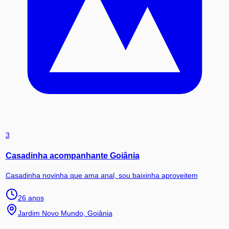
3
Casadinha acompanhante Goiânia
Casadinha novinha que ama anal, sou baixinha aproveitem
26
anos
Jardim Novo Mundo, Goiânia