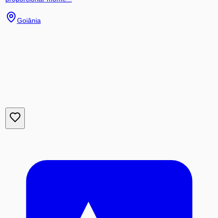
Goiânia