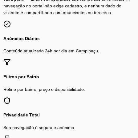
navegação no portal não exige cadastro, e nenhum dado do
visitante é compartilhado com anunciantes ou terceiros.
Anúncios Diários
Conteúdo atualizado 24h por dia em
Campinaçu
.
Filtros por Bairro
Refine por bairro, preço e disponibilidade.
Privacidade Total
Sua navegação é segura e anônima.