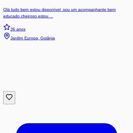
Olá tudo bem estou disponível .sou um acompanhante bem
educado cheiroso estou ...
36
anos
Jardim Europa, Goiânia