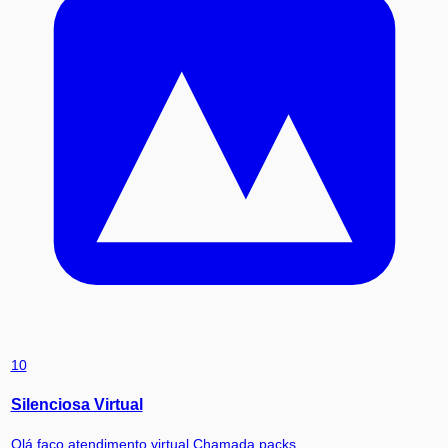
10
Silenciosa Virtual
Olá faço atendimento virtual Chamada packs