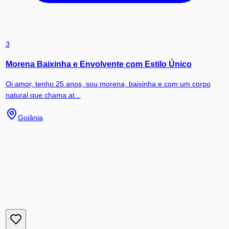
3
Morena Baixinha e Envolvente com Estilo Único
Oi amor, tenho 25 anos, sou morena, baixinha e com um corpo
natural que chama at...
Goiânia