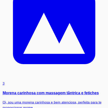
3
Morena carinhosa com massagem tântrica e fetiches
Oi, sou uma morena carinhosa e bem atenciosa, perfeita para te
proporcionar mome...