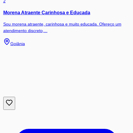
2
Morena Atraente Carinhosa e Educada
Sou morena atraente, carinhosa e muito educada. Ofereço um
atendimento discreto,...
Goiânia