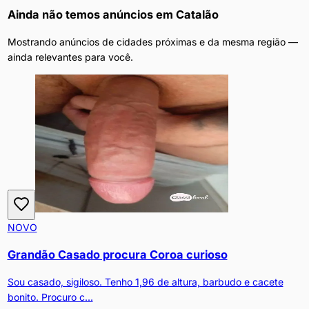
Ainda não temos anúncios em
Catalão
Mostrando anúncios de cidades próximas e da mesma região —
ainda relevantes para você.
NOVO
Grandão Casado procura Coroa curioso
Sou casado, sigiloso. Tenho 1,96 de altura, barbudo e cacete
bonito. Procuro c...