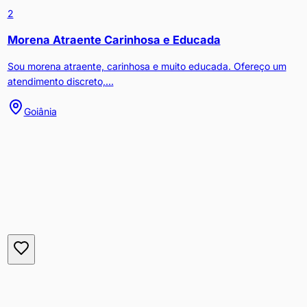
2
Morena Atraente Carinhosa e Educada
Sou morena atraente, carinhosa e muito educada. Ofereço um
atendimento discreto,...
Goiânia