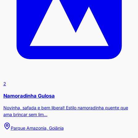
2
Namoradinha Gulosa
Novinha, safada e bem liberal! Estilo namoradinha quente que
ama brincar sem lim...
Parque Amazonia, Goiânia