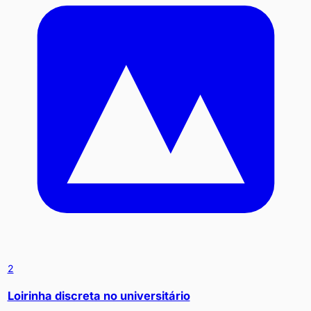
2
Loirinha discreta no universitário