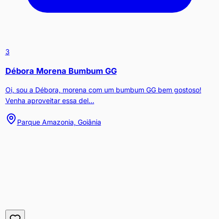
3
Débora Morena Bumbum GG
Oi, sou a Débora, morena com um bumbum GG bem gostoso!
Venha aproveitar essa del...
Parque Amazonia, Goiânia