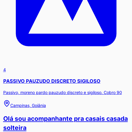
4
PASSIVO PAUZUDO DISCRETO SIGILOSO
Passivo, moreno pardo pauzudo discreto e sigiloso. Cobro 90
Campinas, Goiânia
Olá sou acompanhante pra casais casada
solteira