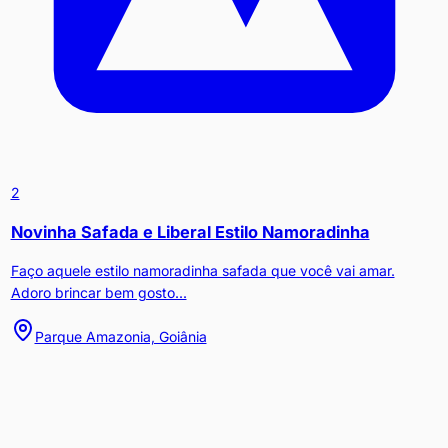
2
Novinha Safada e Liberal Estilo Namoradinha
Faço aquele estilo namoradinha safada que você vai amar.
Adoro brincar bem gosto...
Parque Amazonia, Goiânia