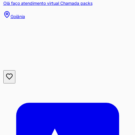
Olá faço atendimento virtual Chamada packs
Goiânia