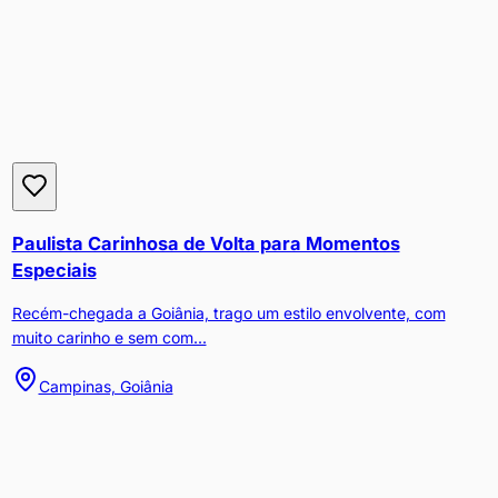
Paulista Carinhosa de Volta para Momentos
Especiais
Recém-chegada a Goiânia, trago um estilo envolvente, com
muito carinho e sem com...
Campinas, Goiânia