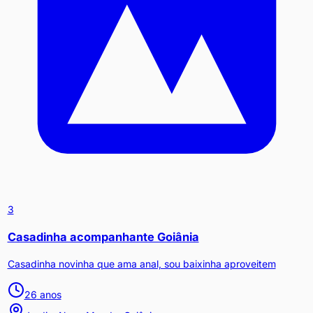
3
Casadinha acompanhante Goiânia
Casadinha novinha que ama anal, sou baixinha aproveitem
26
anos