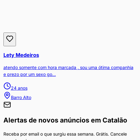
Lety Medeiros
atendo somente com hora marcada , sou uma ótima companhia
e prezo por um sexo go...
24
anos
Barro Alto
Alertas de novos anúncios em
Catalão
Receba por email o que surgiu essa semana. Grátis. Cancele