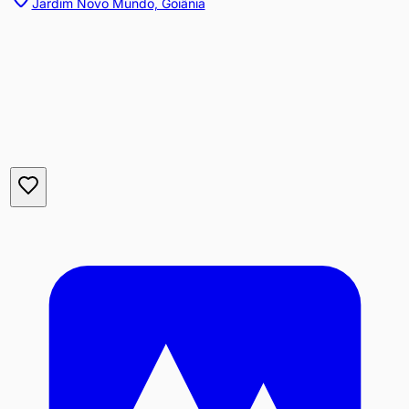
Jardim Novo Mundo, Goiânia