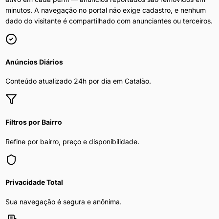
minutos. A navegação no portal não exige cadastro, e nenhum
dado do visitante é compartilhado com anunciantes ou terceiros.
Anúncios Diários
Conteúdo atualizado 24h por dia em
Catalão
.
Filtros por Bairro
Refine por bairro, preço e disponibilidade.
Privacidade Total
Sua navegação é segura e anônima.