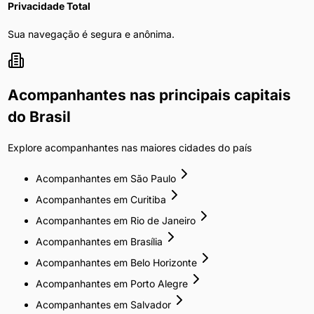
Privacidade Total
Sua navegação é segura e anônima.
Acompanhantes
nas principais capitais
do Brasil
Explore
acompanhantes
nas maiores cidades do país
Acompanhantes
em
São Paulo
Acompanhantes
em
Curitiba
Acompanhantes
em
Rio de Janeiro
Acompanhantes
em
Brasília
Acompanhantes
em
Belo Horizonte
Acompanhantes
em
Porto Alegre
Acompanhantes
em
Salvador