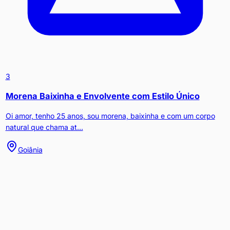
3
Morena Baixinha e Envolvente com Estilo Único
Oi amor, tenho 25 anos, sou morena, baixinha e com um corpo
natural que chama at...
Goiânia