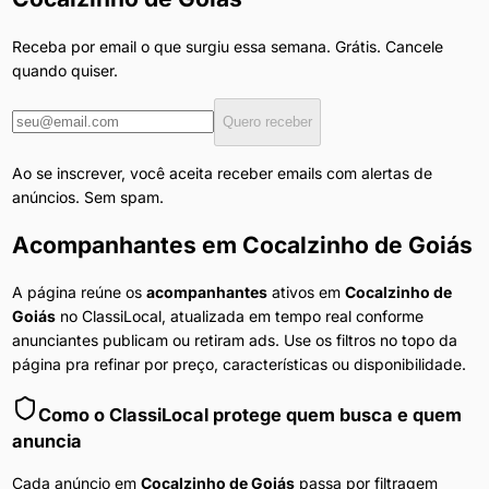
Receba por email o que surgiu essa semana. Grátis. Cancele
quando quiser.
Quero receber
Ao se inscrever, você aceita receber emails com alertas de
anúncios. Sem spam.
Acompanhantes
em
Cocalzinho de Goiás
A página reúne os
acompanhantes
ativos em
Cocalzinho de
Goiás
no ClassiLocal, atualizada em tempo real conforme
anunciantes publicam ou retiram ads. Use os filtros no topo da
página pra refinar por preço, características ou disponibilidade.
Como o ClassiLocal protege quem busca e quem
anuncia
Cada anúncio em
Cocalzinho de Goiás
passa por filtragem