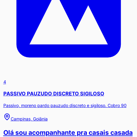
4
PASSIVO PAUZUDO DISCRETO SIGILOSO
Passivo, moreno pardo pauzudo discreto e sigiloso. Cobro 90
Campinas, Goiânia
Olá sou acompanhante pra casais casada