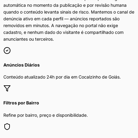
automática no momento da publicação e por revisão humana
quando o conteúdo levanta sinais de risco. Mantemos o canal de
denúncia ativo em cada perfil — anúncios reportados são
removidos em minutos. A navegação no portal não exige
cadastro, e nenhum dado do visitante é compartilhado com
anunciantes ou terceiros.
Anúncios Diários
Conteúdo atualizado 24h por dia em
Cocalzinho de Goiás
.
Filtros por Bairro
Refine por bairro, preço e disponibilidade.