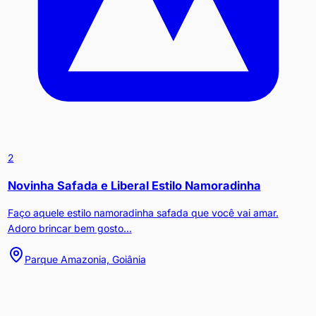
2
Novinha Safada e Liberal Estilo Namoradinha
Faço aquele estilo namoradinha safada que você vai amar.
Adoro brincar bem gosto...
Parque Amazonia, Goiânia