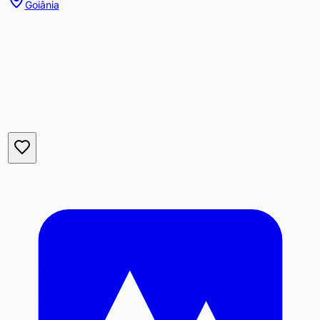
Goiânia