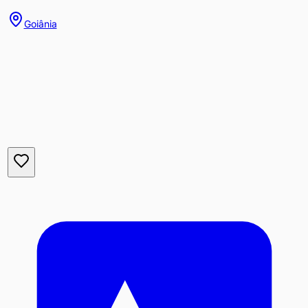
Goiânia