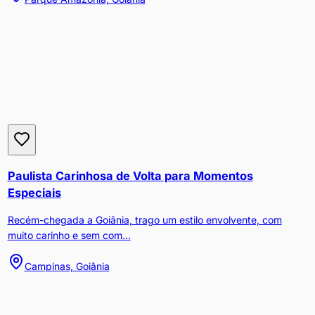
Paulista Carinhosa de Volta para Momentos
Especiais
Recém-chegada a Goiânia, trago um estilo envolvente, com
muito carinho e sem com...
Campinas, Goiânia