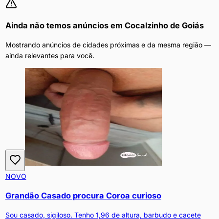
Ainda não temos anúncios em
Cocalzinho de Goiás
Mostrando anúncios de cidades próximas e da mesma região —
ainda relevantes para você.
NOVO
Grandão Casado procura Coroa curioso
Sou casado, sigiloso. Tenho 1,96 de altura, barbudo e cacete