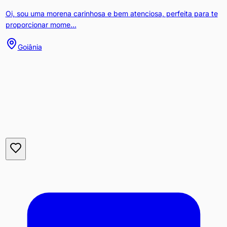
Oi, sou uma morena carinhosa e bem atenciosa, perfeita para te
proporcionar mome...
Goiânia