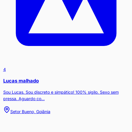
4
Lucas malhado
Sou Lucas. Sou discreto e simpático! 100% sigilo. Sexo sem
pressa. Aguardo co...
Setor Bueno, Goiânia