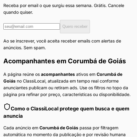
Receba por email o que surgiu essa semana. Grátis. Cancele
quando quiser.
Quero receber
Ao se inscrever, você aceita receber emails com alertas de
anúncios. Sem spam.
Acompanhantes
em
Corumbá de Goiás
A página reúne os
acompanhantes
ativos em
Corumbá de
Goiás
no ClassiLocal, atualizada em tempo real conforme
anunciantes publicam ou retiram ads. Use os filtros no topo da
página pra refinar por preço, características ou disponibilidade.
Como o ClassiLocal protege quem busca e quem
anuncia
Cada anúncio em
Corumbá de Goiás
passa por filtragem
automática no momento da publicação e por revisão humana