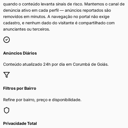
quando o conteúdo levanta sinais de risco. Mantemos o canal de
denúncia ativo em cada perfil — anúncios reportados são
removidos em minutos. A navegação no portal não exige
cadastro, e nenhum dado do visitante é compartilhado com
anunciantes ou terceiros.
Anúncios Diários
Conteúdo atualizado 24h por dia em
Corumbá de Goiás
.
Filtros por Bairro
Refine por bairro, preço e disponibilidade.
Privacidade Total