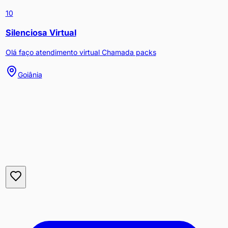
10
Silenciosa Virtual
Olá faço atendimento virtual Chamada packs
Goiânia