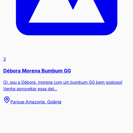
3
Débora Morena Bumbum GG
Oi, sou a Débora, morena com um bumbum GG bem gostoso!
Venha aproveitar essa del...
Parque Amazonia, Goiânia