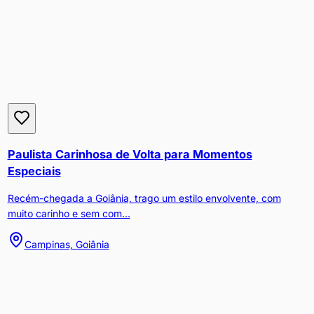
Paulista Carinhosa de Volta para Momentos
Especiais
Recém-chegada a Goiânia, trago um estilo envolvente, com
muito carinho e sem com...
Campinas, Goiânia