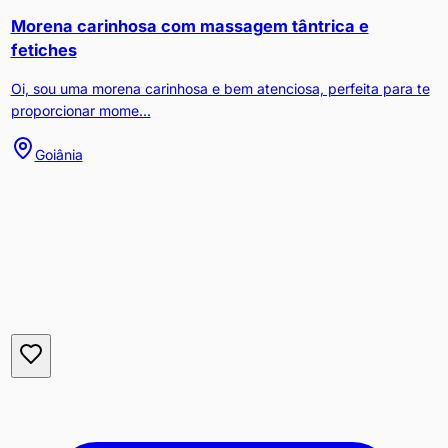
Morena carinhosa com massagem tântrica e
fetiches
Oi, sou uma morena carinhosa e bem atenciosa, perfeita para te
proporcionar mome...
Goiânia