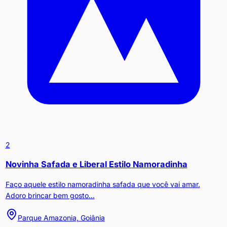
2
Novinha Safada e Liberal Estilo Namoradinha
Faço aquele estilo namoradinha safada que você vai amar.
Adoro brincar bem gosto...
Parque Amazonia, Goiânia