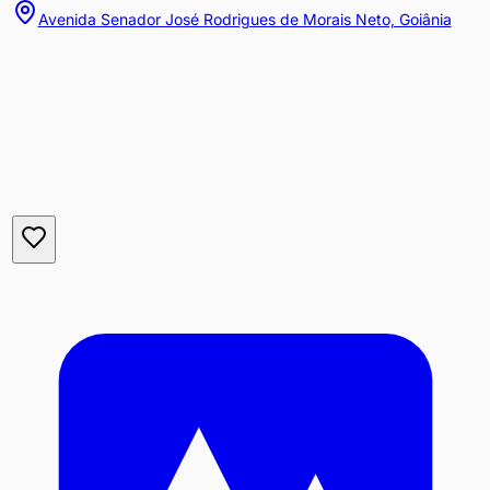
Avenida Senador José Rodrigues de Morais Neto, Goiânia