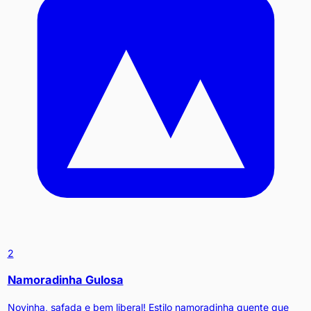
2
Namoradinha Gulosa
Novinha, safada e bem liberal! Estilo namoradinha quente que