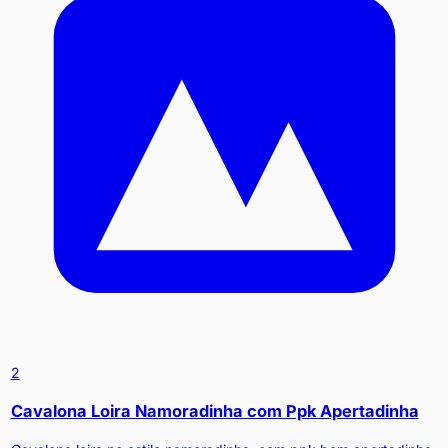
2
Cavalona Loira Namoradinha com Ppk Apertadinha