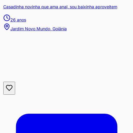
Casadinha novinha que ama anal, sou baixinha aproveitem
26
anos
Jardim Novo Mundo, Goiânia