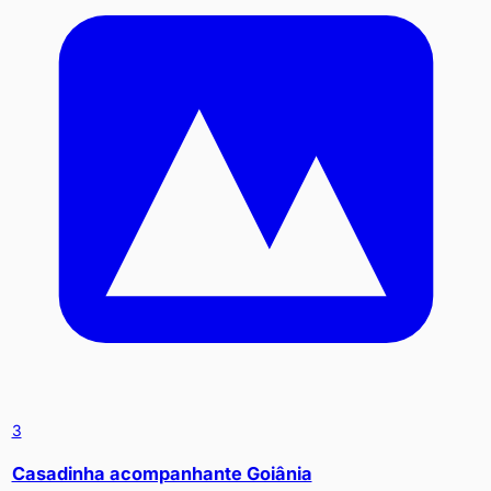
3
Casadinha acompanhante Goiânia