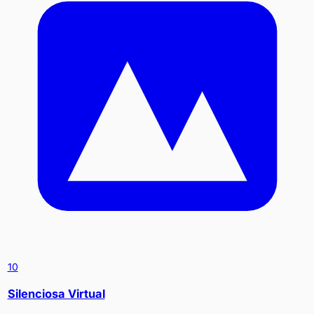
10
Silenciosa Virtual