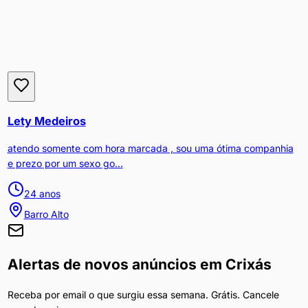
Lety Medeiros
atendo somente com hora marcada , sou uma ótima companhia
e prezo por um sexo go...
24
anos
Barro Alto
Alertas de novos anúncios em
Crixás
Receba por email o que surgiu essa semana. Grátis. Cancele