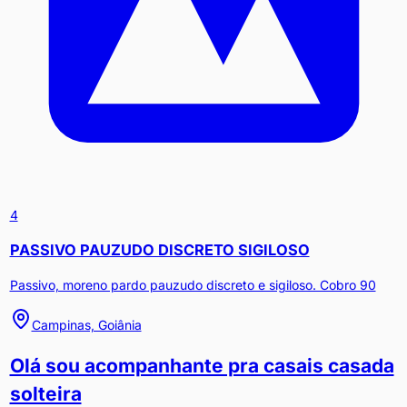
4
PASSIVO PAUZUDO DISCRETO SIGILOSO
Passivo, moreno pardo pauzudo discreto e sigiloso. Cobro 90
Campinas, Goiânia
Olá sou acompanhante pra casais casada
solteira