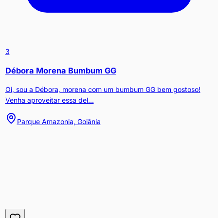
3
Débora Morena Bumbum GG
Oi, sou a Débora, morena com um bumbum GG bem gostoso!
Venha aproveitar essa del...
Parque Amazonia, Goiânia