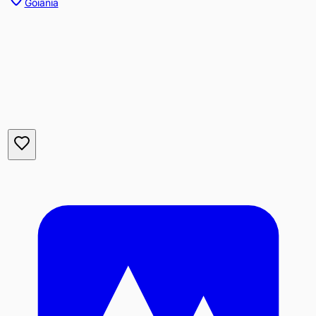
Goiânia