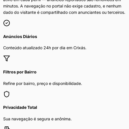
minutos. A navegação no portal não exige cadastro, e nenhum
dado do visitante é compartilhado com anunciantes ou terceiros.
Anúncios Diários
Conteúdo atualizado 24h por dia em
Crixás
.
Filtros por Bairro
Refine por bairro, preço e disponibilidade.
Privacidade Total
Sua navegação é segura e anônima.