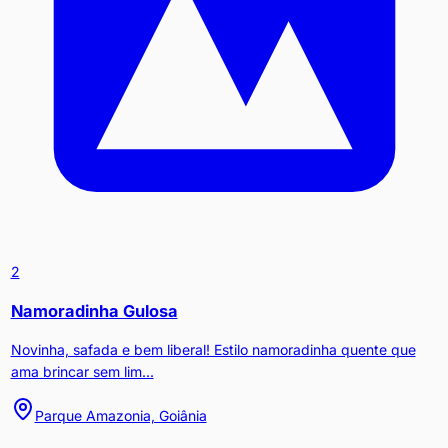
2
Namoradinha Gulosa
Novinha, safada e bem liberal! Estilo namoradinha quente que
ama brincar sem lim...
Parque Amazonia, Goiânia