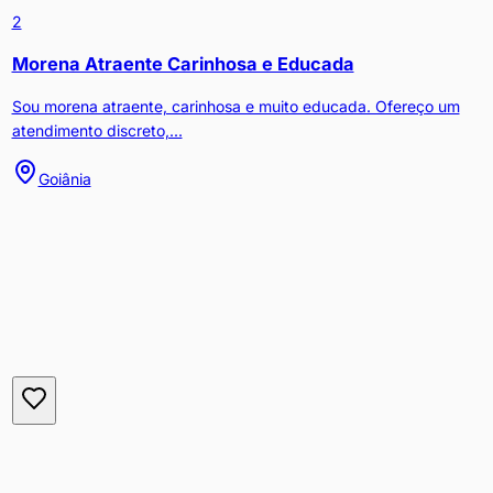
2
Morena Atraente Carinhosa e Educada
Sou morena atraente, carinhosa e muito educada. Ofereço um
atendimento discreto,...
Goiânia