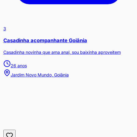
3
Casadinha acompanhante Goiânia
Casadinha novinha que ama anal, sou baixinha aproveitem
26
anos
Jardim Novo Mundo, Goiânia