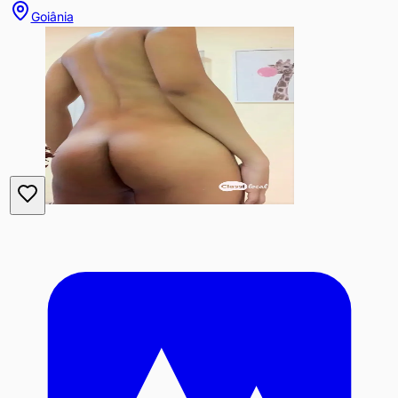
Goiânia