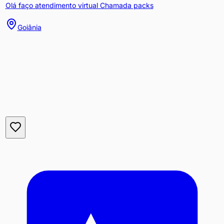
Olá faço atendimento virtual Chamada packs
Goiânia