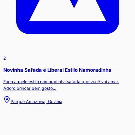
2
Novinha Safada e Liberal Estilo Namoradinha
Faço aquele estilo namoradinha safada que você vai amar.
Adoro brincar bem gosto...
Parque Amazonia, Goiânia