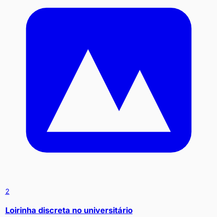
2
Loirinha discreta no universitário