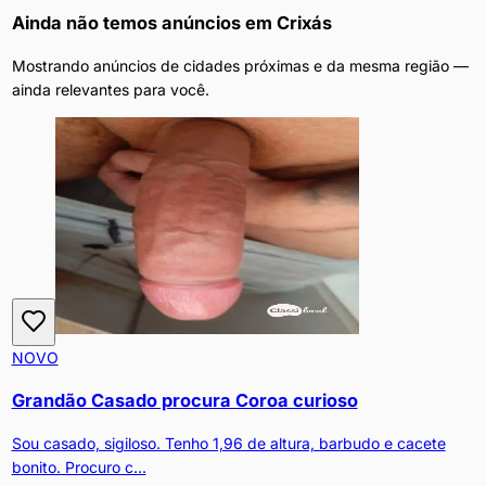
Ainda não temos anúncios em
Crixás
Mostrando anúncios de cidades próximas e da mesma região —
ainda relevantes para você.
NOVO
Grandão Casado procura Coroa curioso
Sou casado, sigiloso. Tenho 1,96 de altura, barbudo e cacete
bonito. Procuro c...