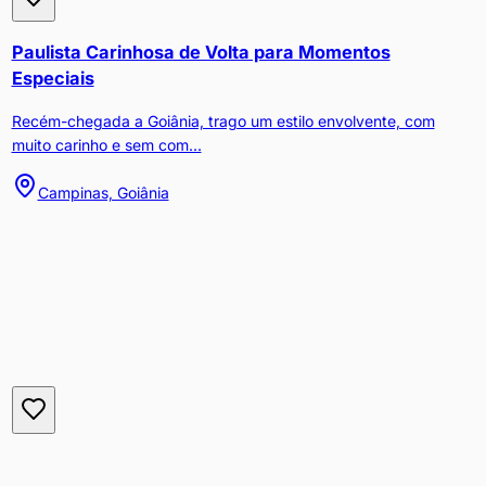
Paulista Carinhosa de Volta para Momentos
Especiais
Recém-chegada a Goiânia, trago um estilo envolvente, com
muito carinho e sem com...
Campinas, Goiânia