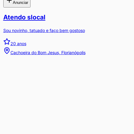
Anunciar
Atendo slocal
Sou novinho, tatuado e faço bem gostoso
20
anos
Cachoeira do Bom Jesus, Florianópolis