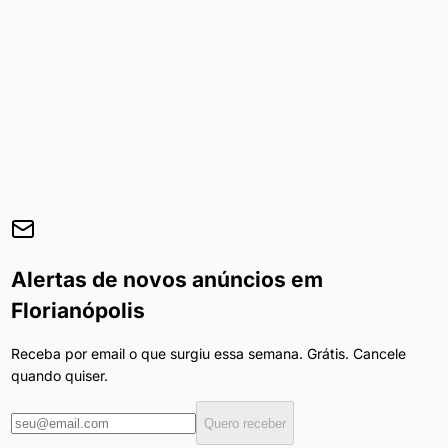
Alertas de novos anúncios em
Florianópolis
Receba por email o que surgiu essa semana. Grátis. Cancele
quando quiser.
Quero receber