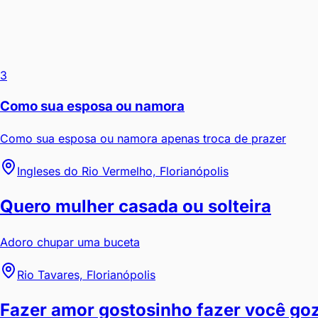
3
Como sua esposa ou namora
Como sua esposa ou namora apenas troca de prazer
Ingleses do Rio Vermelho, Florianópolis
Quero mulher casada ou solteira
Adoro chupar uma buceta
Rio Tavares, Florianópolis
Fazer amor gostosinho fazer você go