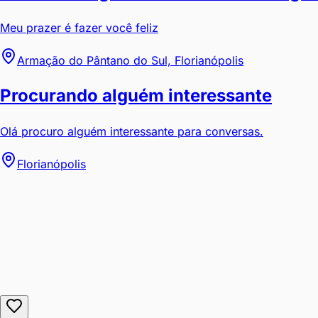
Meu prazer é fazer você feliz
Armação do Pântano do Sul, Florianópolis
Procurando alguém interessante
Olá procuro alguém interessante para conversas.
Florianópolis