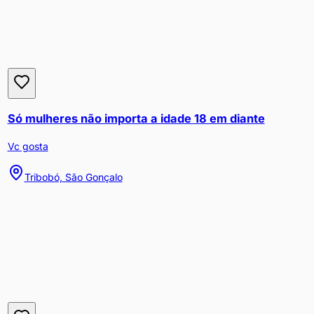
Só mulheres não importa a idade 18 em diante
Vc gosta
Tribobó, São Gonçalo