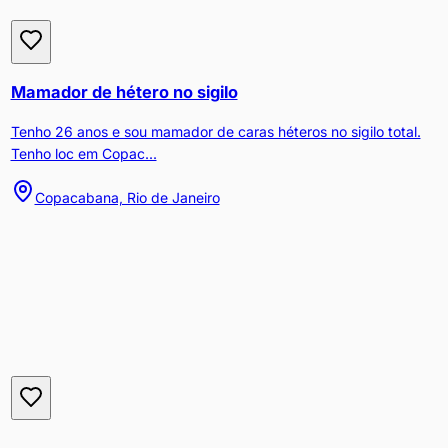
Mamador de hétero no sigilo
Tenho 26 anos e sou mamador de caras héteros no sigilo total.
Tenho loc em Copac...
Copacabana, Rio de Janeiro