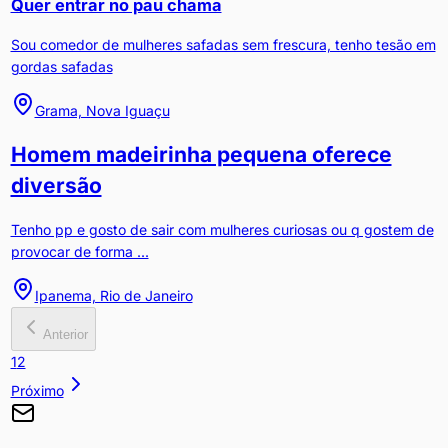
Quer entrar no pau chama
Sou comedor de mulheres safadas sem frescura, tenho tesão em
gordas safadas
Grama, Nova Iguaçu
Homem madeirinha pequena oferece
diversão
Tenho pp e gosto de sair com mulheres curiosas ou q gostem de
provocar de forma ...
Ipanema, Rio de Janeiro
Anterior
1
2
Próximo