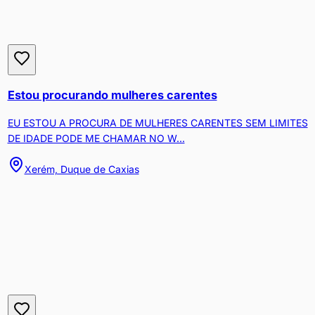
Estou procurando mulheres carentes
EU ESTOU A PROCURA DE MULHERES CARENTES SEM LIMITES
DE IDADE PODE ME CHAMAR NO W...
Xerém, Duque de Caxias