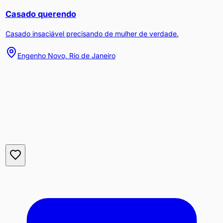
Casado querendo
Casado insaciável precisando de mulher de verdade.
Engenho Novo, Rio de Janeiro