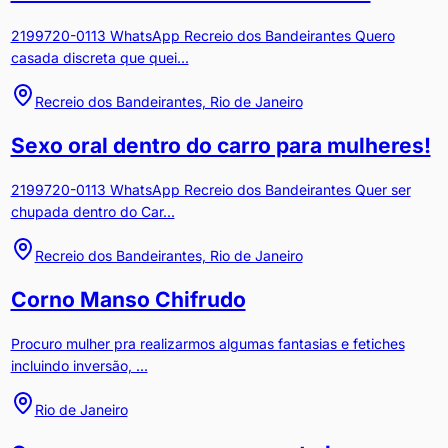
2199720-0113 WhatsApp Recreio dos Bandeirantes Quero
casada discreta que quei...
Recreio dos Bandeirantes, Rio de Janeiro
Sexo oral dentro do carro para mulheres!
2199720-0113 WhatsApp Recreio dos Bandeirantes Quer ser
chupada dentro do Car...
Recreio dos Bandeirantes, Rio de Janeiro
Corno Manso Chifrudo
Procuro mulher pra realizarmos algumas fantasias e fetiches
incluindo inversão, ...
Rio de Janeiro