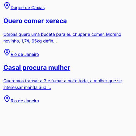
Duque de Caxias
Quero comer xereca
Coroas quero uma buceta para eu chupar e comer. Moreno
novinho, 1,74, 65kg defin...
Rio de Janeiro
Casal procura mulher
Queremos transar a 3 e fumar a noite toda, a mulher que se
interessar manda áudi...
Rio de Janeiro