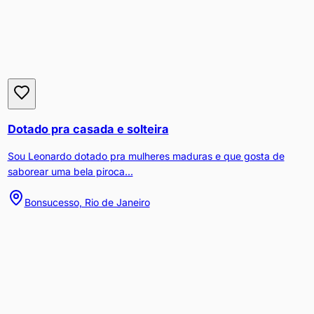
Dotado pra casada e solteira
Sou Leonardo dotado pra mulheres maduras e que gosta de
saborear uma bela piroca...
Bonsucesso, Rio de Janeiro