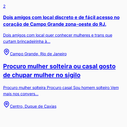
2
Dois amigos com local discreto e de fácil acesso no
coração de Campo Grande zona-oeste do RJ.
Dois amigos com local quer conhecer mulheres e trans que
curtam brincadeirinha à...
Campo Grande, Rio de Janeiro
Procuro mulher solteira ou casal gosto
de chupar mulher no sigilo
Procuro mulher solteira Procuro casal Sou homem solteiro Vem
mais nos convers...
Centro, Duque de Caxias