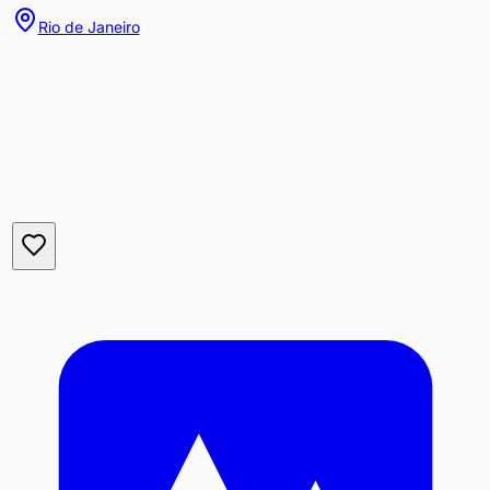
Rio de Janeiro