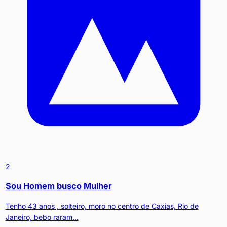
2
Sou Homem busco Mulher
Tenho 43 anos , solteiro, moro no centro de Caxias, Rio de
Janeiro, bebo raram...