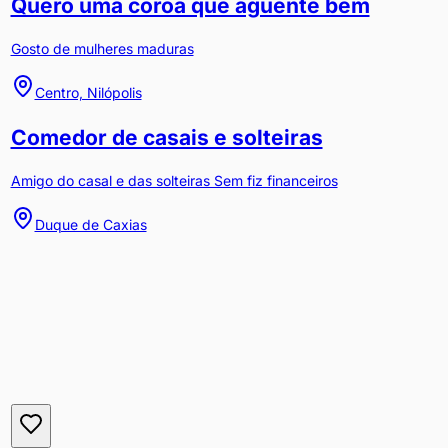
Quero uma coroa que aguente bem
Gosto de mulheres maduras
Centro, Nilópolis
Comedor de casais e solteiras
Amigo do casal e das solteiras Sem fiz financeiros
Duque de Caxias