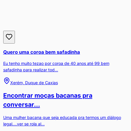
Quero uma coroa bem safadinha
Eu tenho muito tezao por coroa de 40 anos até 99 bem
safadinha para realizar tod...
Xerém, Duque de Caxias
Encontrar moças bacanas pra
conversar...
Uma mulher bacana que seja educada pra termos um diálogo
legal....ver se rola al...