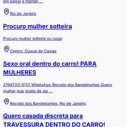
em pagar e mamar ...
Rio de Janeiro
Procuro mulher solteira
Procuro mulher solteira ou casal
Centro, Duque de Caxias
Sexo oral dentro do carro! PARA
MULHERES
2199720-0113 WhatsApp Recreio dos Bandeirantes Quero
mulher que goste de ser ...
Recreio dos Bandeirantes, Rio de Janeiro
Quero casada discreta para
TRAVESSURA DENTRO DO CARRO!