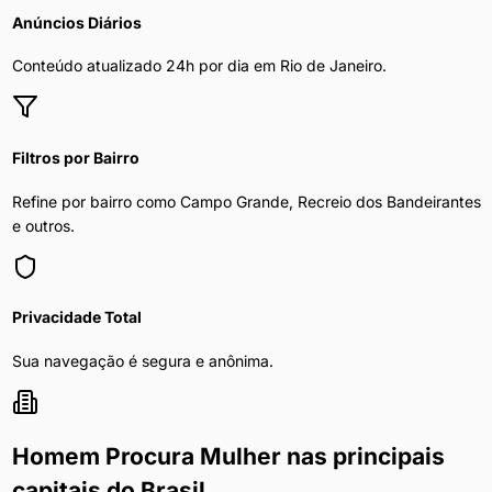
Anúncios Diários
Conteúdo atualizado 24h por dia em
Rio de Janeiro
.
Filtros por Bairro
Refine por bairro como Campo Grande, Recreio dos Bandeirantes
e outros.
Privacidade Total
Sua navegação é segura e anônima.
Homem Procura Mulher
nas principais
capitais do Brasil