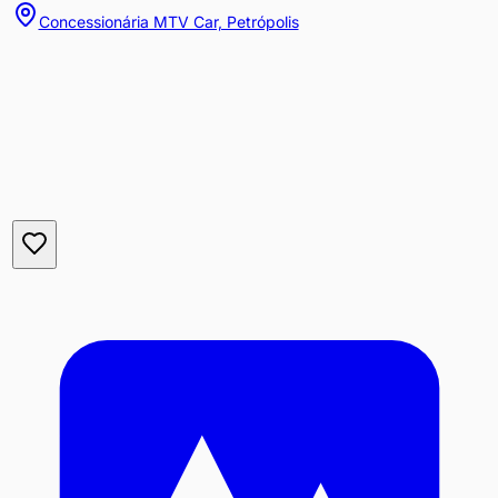
Concessionária MTV Car, Petrópolis