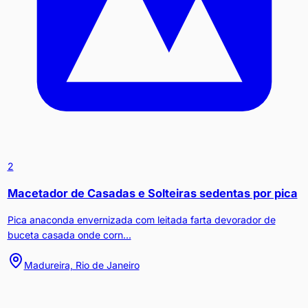
2
Macetador de Casadas e Solteiras sedentas por pica
Pica anaconda envernizada com leitada farta devorador de
buceta casada onde corn...
Madureira, Rio de Janeiro