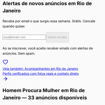
Alertas de novos anúncios em
Rio de
Janeiro
Receba por email o que surgiu essa semana. Grátis. Cancele
quando quiser.
Quero receber
Ao se inscrever, você aceita receber emails com alertas de
anúncios. Sem spam.
Veja também: Acompanhantes em
Rio de Janeiro
Perfis verificados com fotos reais e contato direto
Homem Procura Mulher
em
Rio de
Janeiro
— 33 anúncios disponíveis