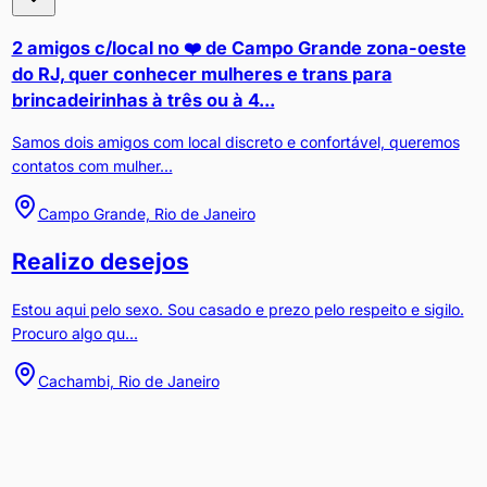
2 amigos c/local no ❤️ de Campo Grande zona-oeste
do RJ, quer conhecer mulheres e trans para
brincadeirinhas à três ou à 4...
Samos dois amigos com local discreto e confortável, queremos
contatos com mulher...
Campo Grande, Rio de Janeiro
Realizo desejos
Estou aqui pelo sexo. Sou casado e prezo pelo respeito e sigilo.
Procuro algo qu...
Cachambi, Rio de Janeiro