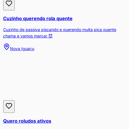
Cuzinho querendo rola quente
Cuzinho de passiva piscando e querendo muita pica quente
chama e vamos marcar 😈
Nova Iguaçu
Quero roludos ativos