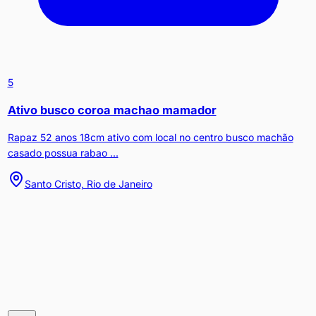
5
Ativo busco coroa machao mamador
Rapaz 52 anos 18cm ativo com local no centro busco machão
casado possua rabao ...
Santo Cristo, Rio de Janeiro