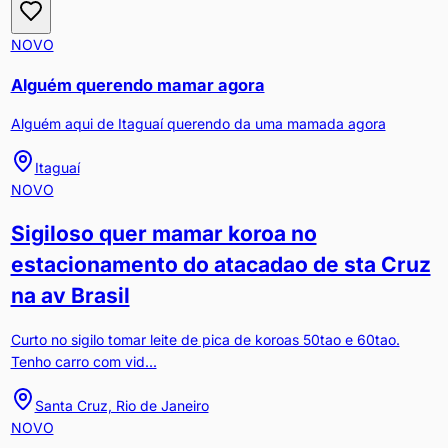
NOVO
Alguém querendo mamar agora
Alguém aqui de Itaguaí querendo da uma mamada agora
Itaguaí
NOVO
Sigiloso quer mamar koroa no
estacionamento do atacadao de sta Cruz
na av Brasil
Curto no sigilo tomar leite de pica de koroas 50tao e 60tao.
Tenho carro com vid...
Santa Cruz, Rio de Janeiro
NOVO