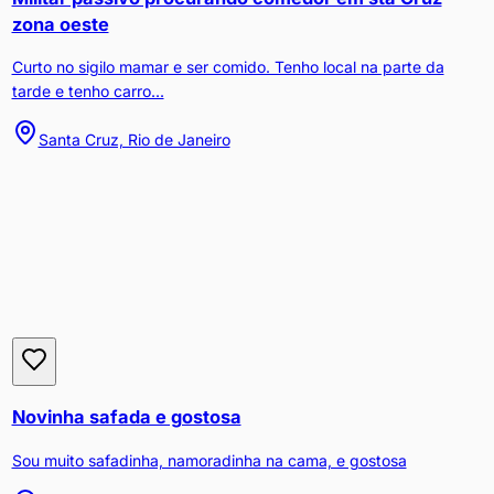
zona oeste
Curto no sigilo mamar e ser comido. Tenho local na parte da
tarde e tenho carro...
Santa Cruz, Rio de Janeiro
Novinha safada e gostosa
Sou muito safadinha, namoradinha na cama, e gostosa