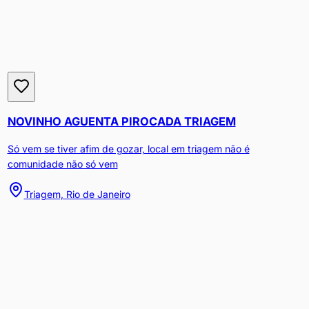
NOVINHO AGUENTA PIROCADA TRIAGEM
Só vem se tiver afim de gozar, local em triagem não é
comunidade não só vem
Triagem, Rio de Janeiro