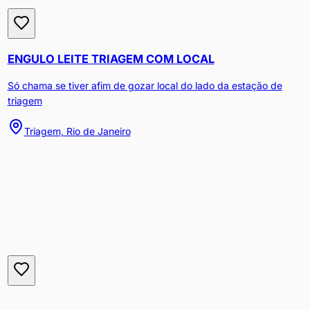
ENGULO LEITE TRIAGEM COM LOCAL
Só chama se tiver afim de gozar local do lado da estação de
triagem
Triagem, Rio de Janeiro