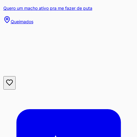
Quero um macho ativo pra me fazer de puta
Queimados