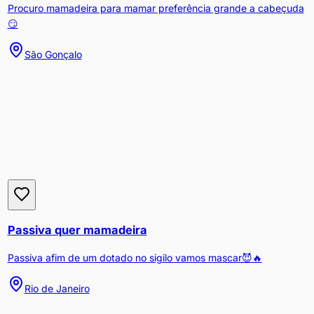
Procuro mamadeira para mamar preferência grande a cabeçuda
😏
São Gonçalo
Passiva quer mamadeira
Passiva afim de um dotado no sigilo vamos mascar😈🔥
Rio de Janeiro