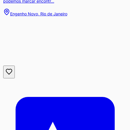
podemos marcar encontr...
Engenho Novo, Rio de Janeiro