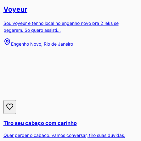
Voyeur
Sou voyeur e tenho local no engenho novo pra 2 leks se
pegarem. So quero assisti...
Engenho Novo, Rio de Janeiro
Tiro seu cabaço com carinho
Quer perder o cabaço, vamos conversar, tiro suas dúvidas,