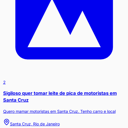
2
Sigiloso quer tomar leite de pica de motoristas em
Santa Cruz
Quero mamar motoristas em Santa Cruz. Tenho carro e local
Santa Cruz, Rio de Janeiro