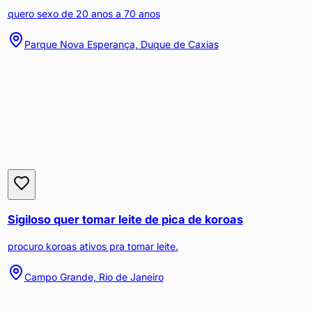
quero sexo de 20 anos a 70 anos
Parque Nova Esperança, Duque de Caxias
Sigiloso quer tomar leite de pica de koroas
procuro koroas ativos pra tomar leite.
Campo Grande, Rio de Janeiro