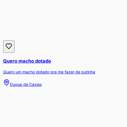
Quero macho dotado
Quero um macho dotado pra me fazer de putinha
Duque de Caxias