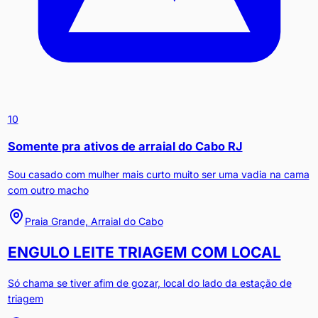
10
Somente pra ativos de arraial do Cabo RJ
Sou casado com mulher mais curto muito ser uma vadia na cama
com outro macho
Praia Grande, Arraial do Cabo
ENGULO LEITE TRIAGEM COM LOCAL
Só chama se tiver afim de gozar, local do lado da estação de
triagem