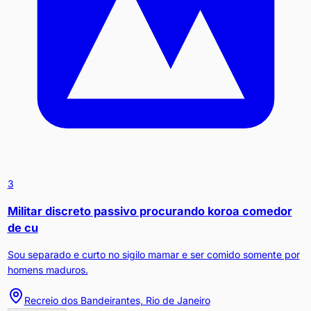
3
Militar discreto passivo procurando koroa comedor
de cu
Sou separado e curto no sigilo mamar e ser comido somente por
homens maduros.
Recreio dos Bandeirantes, Rio de Janeiro