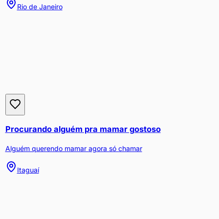
Rio de Janeiro
Procurando alguém pra mamar gostoso
Alguém querendo mamar agora só chamar
Itaguaí