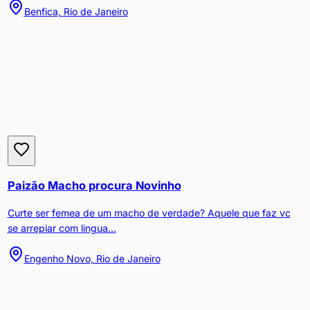
Benfica, Rio de Janeiro
Paizão Macho procura Novinho
Curte ser femea de um macho de verdade? Aquele que faz vc
se arrepiar com lingua...
Engenho Novo, Rio de Janeiro