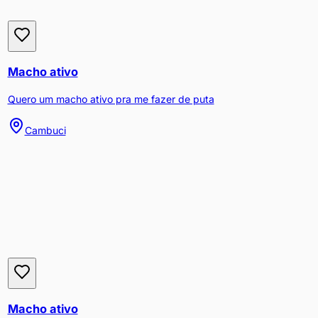
Macho ativo
Quero um macho ativo pra me fazer de puta
Cambuci
Macho ativo