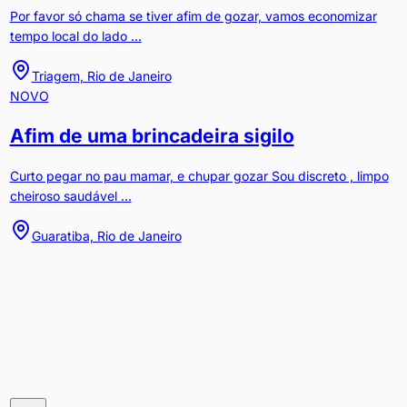
Por favor só chama se tiver afim de gozar, vamos economizar
tempo local do lado ...
Triagem, Rio de Janeiro
NOVO
Afim de uma brincadeira sigilo
Curto pegar no pau mamar, e chupar gozar Sou discreto , limpo
cheiroso saudável ...
Guaratiba, Rio de Janeiro