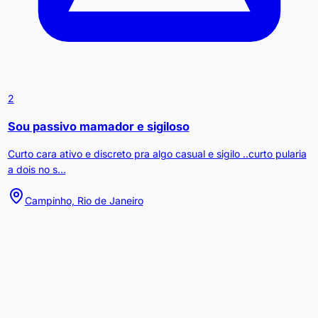
2
Sou passivo mamador e sigiloso
Curto cara ativo e discreto pra algo casual e sigilo ..curto pularia
a dois no s...
Campinho, Rio de Janeiro