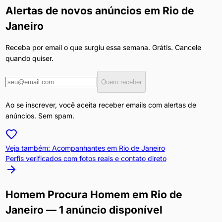
Alertas de novos anúncios em
Rio de
Janeiro
Receba por email o que surgiu essa semana. Grátis. Cancele
quando quiser.
Quero receber
Ao se inscrever, você aceita receber emails com alertas de
anúncios. Sem spam.
Veja também: Acompanhantes em
Rio de Janeiro
Perfis verificados com fotos reais e contato direto
Homem Procura Homem
em
Rio de
Janeiro
— 1 anúncio disponível