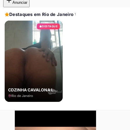
Anunciar
Destaques em Rio de Janeiro
1
DESTAQUE
CDZINHA CAVALONA LEIA O ANUNCIO
Rio de Janeiro