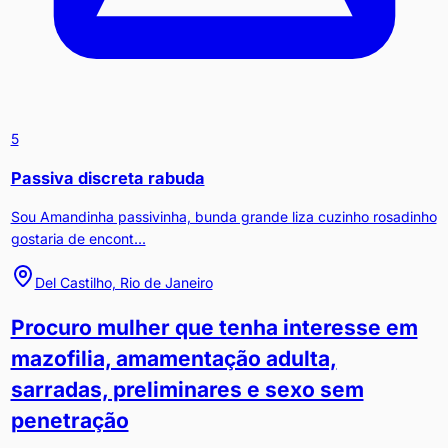
5
Passiva discreta rabuda
Sou Amandinha passivinha, bunda grande liza cuzinho rosadinho
gostaria de encont...
Del Castilho, Rio de Janeiro
Procuro mulher que tenha interesse em
mazofilia, amamentação adulta,
sarradas, preliminares e sexo sem
penetração