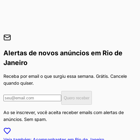
Alertas de novos anúncios em
Rio de
Janeiro
Receba por email o que surgiu essa semana. Grátis. Cancele
quando quiser.
Quero receber
Ao se inscrever, você aceita receber emails com alertas de
anúncios. Sem spam.
Veja também: Acompanhantes em
Rio de Janeiro