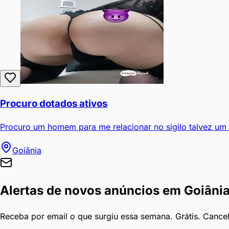
Procuro dotados ativos
Procuro um homem para me relacionar no sigilo talvez um
Goiânia
Alertas de novos anúncios em
Goiâni
Receba por email o que surgiu essa semana. Grátis. Cance