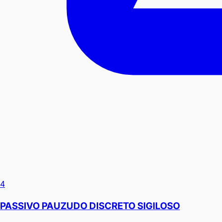
4
PASSIVO PAUZUDO DISCRETO SIGILOSO