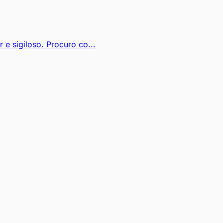
 sigiloso. Procuro co...