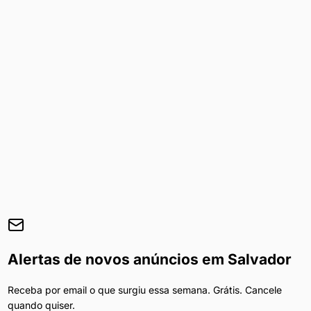
Alertas de novos anúncios em
Salvador
Receba por email o que surgiu essa semana. Grátis. Cancele
quando quiser.