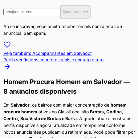
Quero receber
Ao se inscrever, você aceita receber emails com alertas de
anúncios. Sem spam.
Veja também: Acompanhantes em
Salvador
Perfis verificados com fotos reais e contato direto
Homem Procura Homem
em
Salvador
—
8 anúncios disponíveis
Em
Salvador
, os bairros com maior concentração de
homem
procura homem
ativos no ClassiLocal são
Brotas, Ondina,
Centro, Boa Vista de Brotas e Barra
. A grade abaixo mostra os
perfis disponíveis agora, atualizada em tempo real conforme
novos anunciantes publicam ou retiram ads. Você pode filtrar por