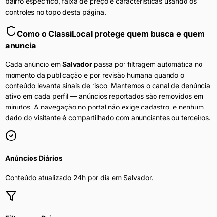
bairro específico, faixa de preço e características usando os
controles no topo desta página.
Como o ClassiLocal protege quem busca e quem
anuncia
Cada anúncio em
Salvador
passa por filtragem automática no
momento da publicação e por revisão humana quando o
conteúdo levanta sinais de risco. Mantemos o canal de denúncia
ativo em cada perfil — anúncios reportados são removidos em
minutos. A navegação no portal não exige cadastro, e nenhum
dado do visitante é compartilhado com anunciantes ou terceiros.
Anúncios Diários
Conteúdo atualizado 24h por dia em
Salvador
.