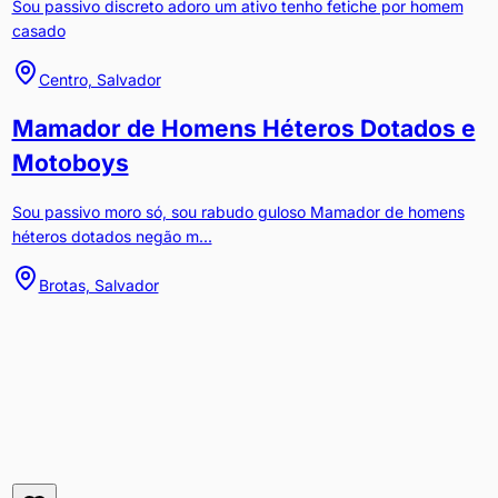
Sou passivo discreto adoro um ativo tenho fetiche por homem
casado
Centro, Salvador
Mamador de Homens Héteros Dotados e
Motoboys
Sou passivo moro só, sou rabudo guloso Mamador de homens
héteros dotados negão m...
Brotas, Salvador