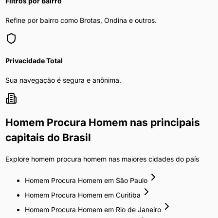
Filtros por Bairro
Refine por bairro como Brotas, Ondina e outros.
Privacidade Total
Sua navegação é segura e anônima.
Homem Procura Homem
nas principais
capitais do Brasil
Explore
homem procura homem
nas maiores cidades do país
Homem Procura Homem
em
São Paulo
Homem Procura Homem
em
Curitiba
Homem Procura Homem
em
Rio de Janeiro