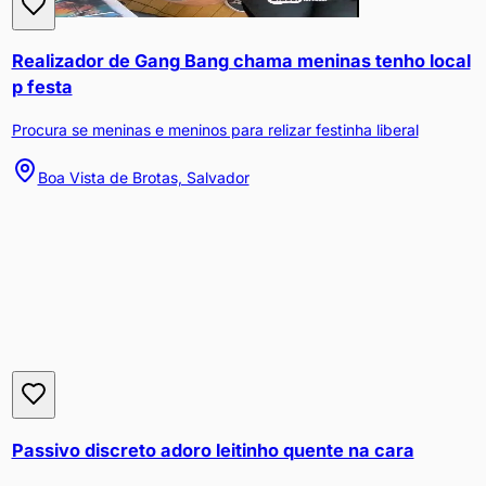
Realizador de Gang Bang chama meninas tenho local
p festa
Procura se meninas e meninos para relizar festinha liberal
Boa Vista de Brotas, Salvador
Passivo discreto adoro leitinho quente na cara