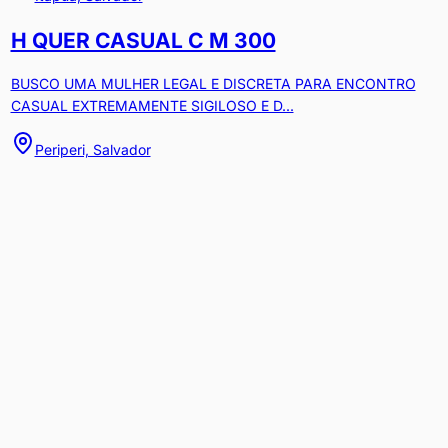
H QUER CASUAL C M 300
BUSCO UMA MULHER LEGAL E DISCRETA PARA ENCONTRO
CASUAL EXTREMAMENTE SIGILOSO E D...
Periperi, Salvador