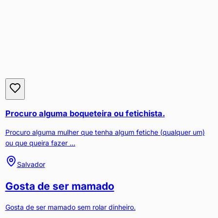
Procuro alguma boqueteira ou fetichista.
Procuro alguma mulher que tenha algum fetiche (qualquer um)
ou que queira fazer ...
Salvador
Gosta de ser mamado
Gosta de ser mamado sem rolar dinheiro.