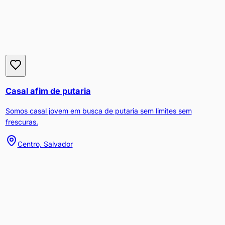
Casal afim de putaria
Somos casal jovem em busca de putaria sem limites sem
frescuras.
Centro, Salvador