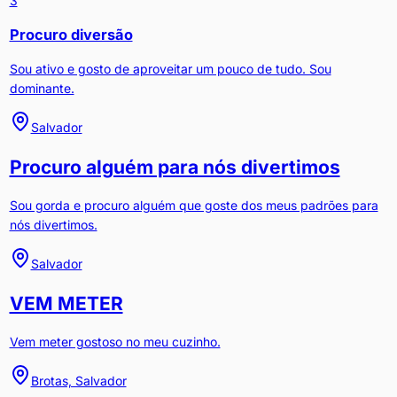
3
Procuro diversão
Sou ativo e gosto de aproveitar um pouco de tudo. Sou
dominante.
Salvador
Procuro alguém para nós divertimos
Sou gorda e procuro alguém que goste dos meus padrões para
nós divertimos.
Salvador
VEM METER
Vem meter gostoso no meu cuzinho.
Brotas, Salvador