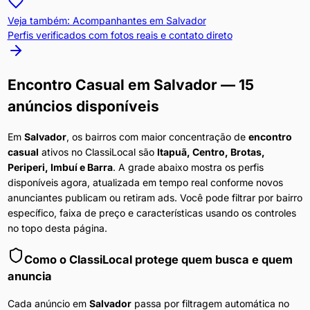
Veja também: Acompanhantes em
Salvador
Perfis verificados com fotos reais e contato direto
Encontro Casual
em
Salvador
— 15
anúncios disponíveis
Em
Salvador
, os bairros com maior concentração de
encontro
casual
ativos no ClassiLocal são
Itapuã, Centro, Brotas,
Periperi, Imbuí e Barra
. A grade abaixo mostra os perfis
disponíveis agora, atualizada em tempo real conforme novos
anunciantes publicam ou retiram ads. Você pode filtrar por bairro
específico, faixa de preço e características usando os controles
no topo desta página.
Como o ClassiLocal protege quem busca e quem
anuncia
Cada anúncio em
Salvador
passa por filtragem automática no