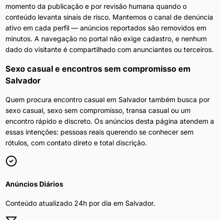
momento da publicação e por revisão humana quando o
conteúdo levanta sinais de risco. Mantemos o canal de denúncia
ativo em cada perfil — anúncios reportados são removidos em
minutos. A navegação no portal não exige cadastro, e nenhum
dado do visitante é compartilhado com anunciantes ou terceiros.
Sexo casual e encontros sem compromisso
em
Salvador
Quem procura encontro casual em Salvador também busca por
sexo casual, sexo sem compromisso, transa casual ou um
encontro rápido e discreto. Os anúncios desta página atendem a
essas intenções: pessoas reais querendo se conhecer sem
rótulos, com contato direto e total discrição.
Anúncios Diários
Conteúdo atualizado 24h por dia em
Salvador
.