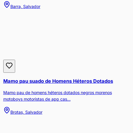
Barra, Salvador
Mamo pau suado de Homens Héteros Dotados
Mamo pau de homens héteros dotados negros morenos
motoboys motoristas de app cas...
Brotas, Salvador