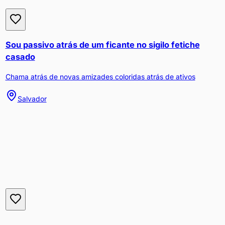
Sou passivo atrás de um ficante no sigilo fetiche
casado
Chama atrás de novas amizades coloridas atrás de ativos
Salvador