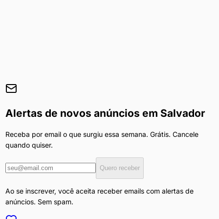
Alertas de novos anúncios em
Salvador
Receba por email o que surgiu essa semana. Grátis. Cancele
quando quiser.
Quero receber
Ao se inscrever, você aceita receber emails com alertas de
anúncios. Sem spam.