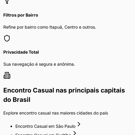
Filtros por Bairro
Refine por bairro como Itapuã, Centro e outros.
Privacidade Total
Sua navegação é segura e anônima.
Encontro Casual
nas principais capitais
do Brasil
Explore
encontro casual
nas maiores cidades do país
Encontro Casual
em
São Paulo