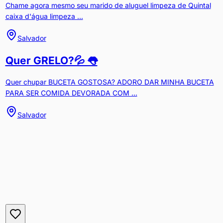
Chame agora mesmo seu marido de aluguel limpeza de Quintal
caixa d'água limpeza ...
Salvador
Quer GRELO?💦 👅
Quer chupar BUCETA GOSTOSA? ADORO DAR MINHA BUCETA
PARA SER COMIDA DEVORADA COM ...
Salvador