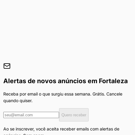
Alertas de novos anúncios em
Fortaleza
Receba por email o que surgiu essa semana. Grátis. Cancele
quando quiser.
Quero receber
Ao se inscrever, você aceita receber emails com alertas de