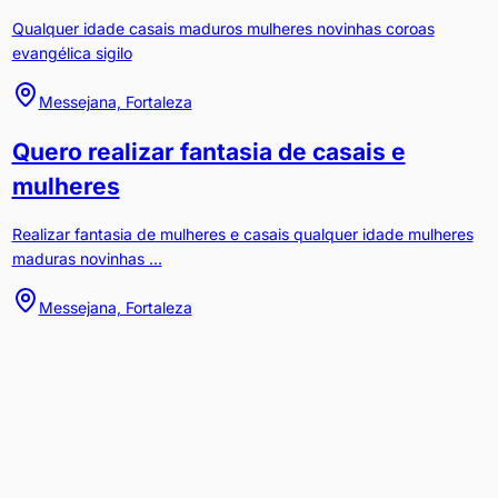
Qualquer idade casais maduros mulheres novinhas coroas
evangélica sigilo
Messejana, Fortaleza
Quero realizar fantasia de casais e
mulheres
Realizar fantasia de mulheres e casais qualquer idade mulheres
maduras novinhas ...
Messejana, Fortaleza