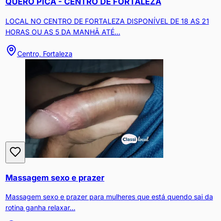
QUERO PICA - CENTRO DE FORTALEZA
LOCAL NO CENTRO DE FORTALEZA DISPONÍVEL DE 18 AS 21
HORAS OU AS 5 DA MANHÃ ATÉ...
Centro, Fortaleza
Massagem sexo e prazer
Massagem sexo e prazer para mulheres que está quendo sai da
rotina ganha relaxar...