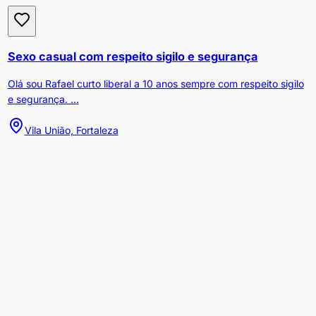
Sexo casual com respeito sigilo e segurança
Olá sou Rafael curto liberal a 10 anos sempre com respeito sigilo
e segurança. ...
Vila União, Fortaleza