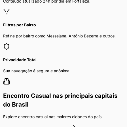
Conteúdo atualizado 24h por dia em
Fortaleza
.
Filtros por Bairro
Refine por bairro como Messejana, Antônio Bezerra e outros.
Privacidade Total
Sua navegação é segura e anônima.
Encontro Casual
nas principais capitais
do Brasil
Explore
encontro casual
nas maiores cidades do país