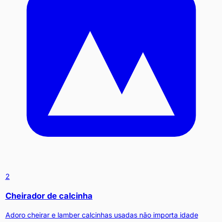
2
Cheirador de calcinha
Adoro cheirar e lamber calcinhas usadas não importa idade