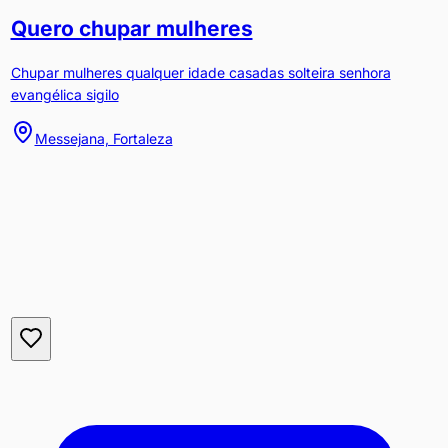
Quero chupar mulheres
Chupar mulheres qualquer idade casadas solteira senhora
evangélica sigilo
Messejana, Fortaleza