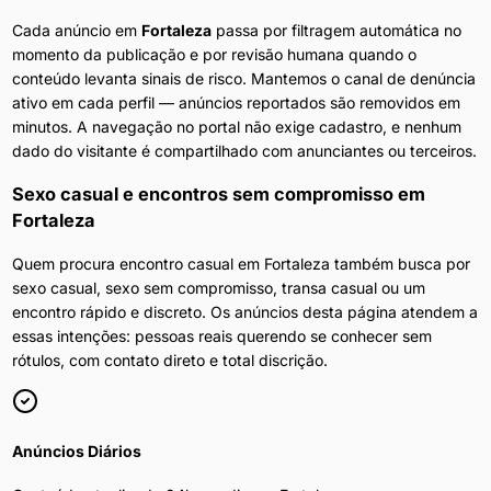
Cada anúncio em
Fortaleza
passa por filtragem automática no
momento da publicação e por revisão humana quando o
conteúdo levanta sinais de risco. Mantemos o canal de denúncia
ativo em cada perfil — anúncios reportados são removidos em
minutos. A navegação no portal não exige cadastro, e nenhum
dado do visitante é compartilhado com anunciantes ou terceiros.
Sexo casual e encontros sem compromisso
em
Fortaleza
Quem procura encontro casual em Fortaleza também busca por
sexo casual, sexo sem compromisso, transa casual ou um
encontro rápido e discreto. Os anúncios desta página atendem a
essas intenções: pessoas reais querendo se conhecer sem
rótulos, com contato direto e total discrição.
Anúncios Diários