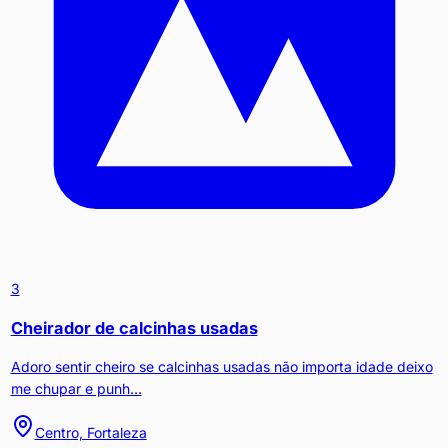
3
Cheirador de calcinhas usadas
Adoro sentir cheiro se calcinhas usadas não importa idade deixo
me chupar e punh...
Centro, Fortaleza