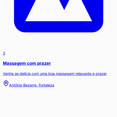
3
Massagem com prazer
Venha se delicia com uma boa massagem relaxante e prazer
Antônio Bezerra, Fortaleza