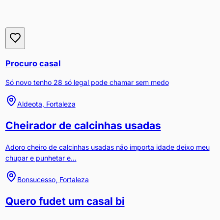
Procuro casal
Só novo tenho 28 só legal pode chamar sem medo
Aldeota, Fortaleza
Cheirador de calcinhas usadas
Adoro cheiro de calcinhas usadas não importa idade deixo meu
chupar e punhetar e...
Bonsucesso, Fortaleza
Quero fudet um casal bi