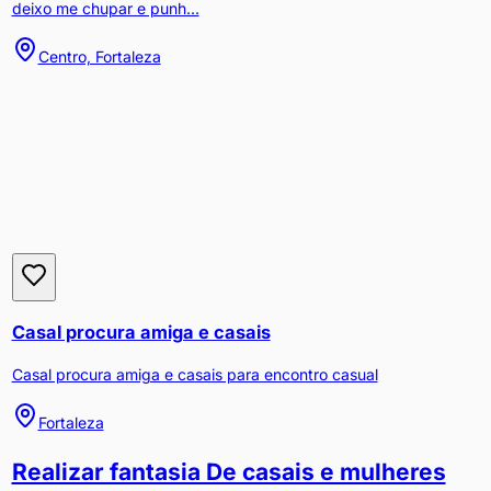
deixo me chupar e punh...
Centro, Fortaleza
Casal procura amiga e casais
Casal procura amiga e casais para encontro casual
Fortaleza
Realizar fantasia De casais e mulheres