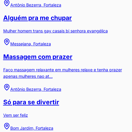
Antônio Bezerra, Fortaleza
Alguém pra me chupar
Mulher homem trans gay casais bi senhora evangélica
Messejana, Fortaleza
Massagem com prazer
Faço massagem relaxante em mulheres relaxe e tenha prazer
apenas mulheres nao at...
Antônio Bezerra, Fortaleza
Só para se divertir
Vem ser feliz
Bom Jardim, Fortaleza