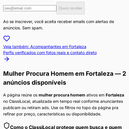
Quero receber
Ao se inscrever, você aceita receber emails com alertas de
anúncios. Sem spam.
Veja também: Acompanhantes em
Fortaleza
Perfis verificados com fotos reais e contato direto
Mulher Procura Homem
em
Fortaleza
— 2
anúncios disponíveis
A página reúne os
mulher procura homem
ativos em
Fortaleza
no ClassiLocal, atualizada em tempo real conforme anunciantes
publicam ou retiram ads. Use os filtros no topo da página pra
refinar por preço, características ou disponibilidade.
Como o ClassiLocal protege quem busca e quem