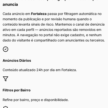
anuncia
Cada anúncio em
Fortaleza
passa por filtragem automática no
momento da publicação e por revisão humana quando o
conteúdo levanta sinais de risco. Mantemos o canal de denúncia
ativo em cada perfil — anúncios reportados são removidos em
minutos. A navegação no portal não exige cadastro, e nenhum
dado do visitante é compartilhado com anunciantes ou terceiros.
Anúncios Diários
Conteúdo atualizado 24h por dia em
Fortaleza
.
Filtros por Bairro
Refine por bairro, preço e disponibilidade.