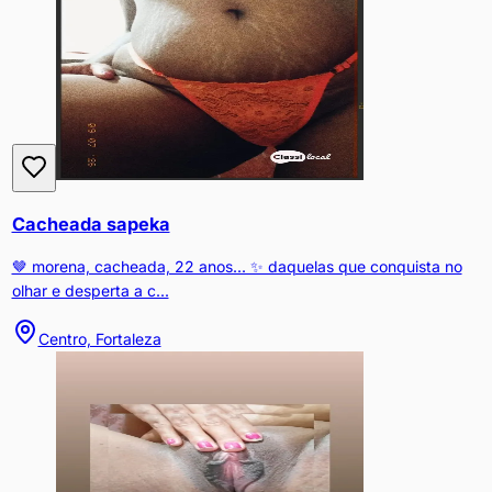
Cacheada sapeka
🤎 morena, cacheada, 22 anos... ✨ daquelas que conquista no
olhar e desperta a c...
Centro, Fortaleza