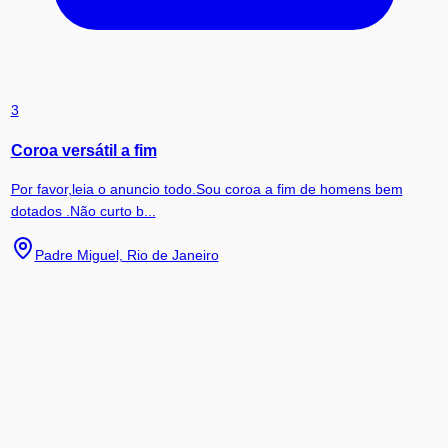
3
Coroa versátil a fim
Por favor,leia o anuncio todo.Sou coroa a fim de homens bem
dotados .Não curto b...
Padre Miguel, Rio de Janeiro