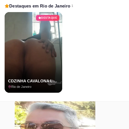
Destaques em Rio de Janeiro
1
DESTAQUE
CDZINHA CAVALONA LEIA O ANUNCIO
Rio de Janeiro