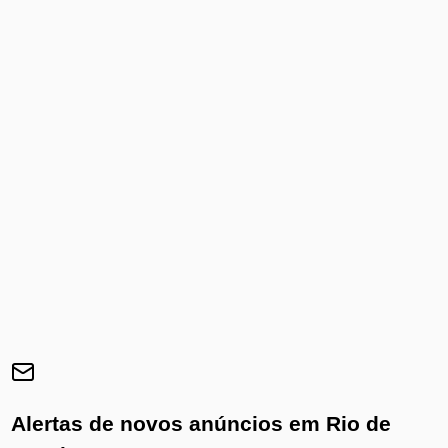
Alertas de novos anúncios em
Rio de