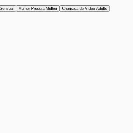
Sensual
Mulher Procura Mulher
Chamada de Vídeo Adulto