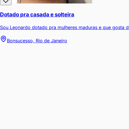
Dotado pra casada e solteira
Sou Leonardo dotado pra mulheres maduras e que gosta de
Bonsucesso, Rio de Janeiro