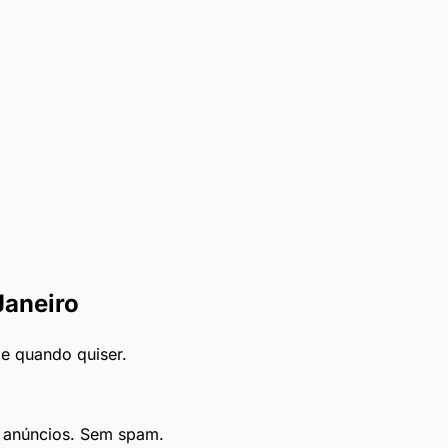
Janeiro
le quando quiser.
e anúncios. Sem spam.