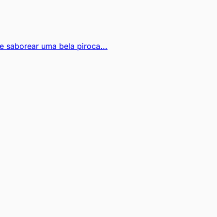
 saborear uma bela piroca...