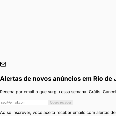
Alertas de novos anúncios em
Rio de 
Receba por email o que surgiu essa semana. Grátis. Cance
Quero receber
Ao se inscrever, você aceita receber emails com alertas d