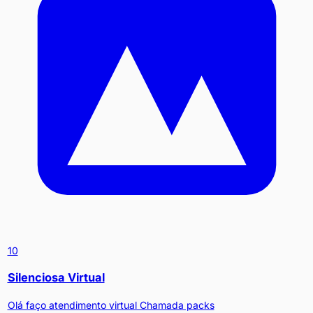
10
Silenciosa Virtual
Olá faço atendimento virtual Chamada packs