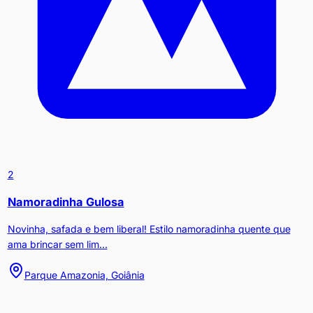
2
Namoradinha Gulosa
Novinha, safada e bem liberal! Estilo namoradinha quente que
ama brincar sem lim...
Parque Amazonia, Goiânia