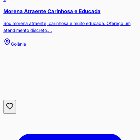
Morena Atraente Carinhosa e Educada
Sou morena atraente, carinhosa e muito educada. Ofereço um
atendimento discreto,...
Goiânia