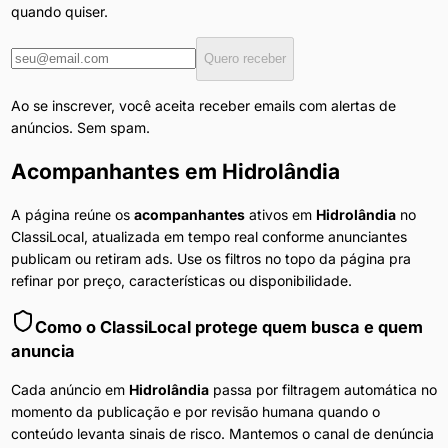
quando quiser.
Quero receber
Ao se inscrever, você aceita receber emails com alertas de
anúncios. Sem spam.
Acompanhantes
em
Hidrolândia
A página reúne os
acompanhantes
ativos em
Hidrolândia
no
ClassiLocal, atualizada em tempo real conforme anunciantes
publicam ou retiram ads. Use os filtros no topo da página pra
refinar por preço, características ou disponibilidade.
Como o ClassiLocal protege quem busca e quem
anuncia
Cada anúncio em
Hidrolândia
passa por filtragem automática no
momento da publicação e por revisão humana quando o
conteúdo levanta sinais de risco. Mantemos o canal de denúncia