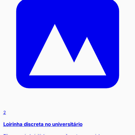
2
Loirinha discreta no universitário