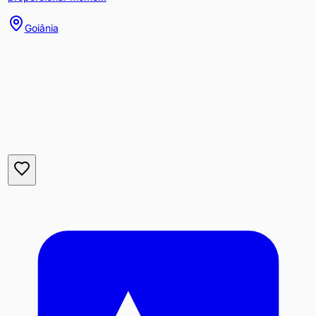
Goiânia