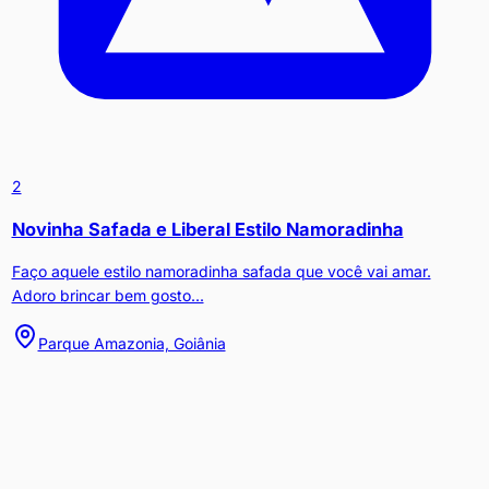
2
Novinha Safada e Liberal Estilo Namoradinha
Faço aquele estilo namoradinha safada que você vai amar.
Adoro brincar bem gosto...
Parque Amazonia, Goiânia