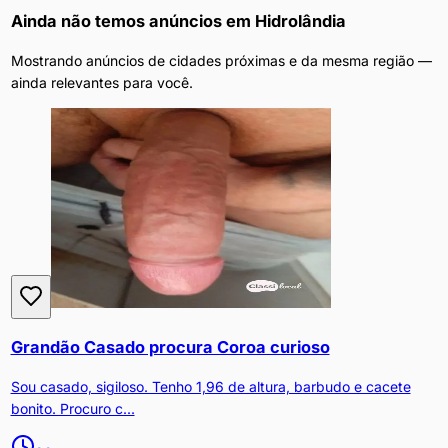
Ainda não temos anúncios em
Hidrolândia
Mostrando anúncios de cidades próximas e da mesma região —
ainda relevantes para você.
Grandão Casado procura Coroa curioso
Sou casado, sigiloso. Tenho 1,96 de altura, barbudo e cacete
bonito. Procuro c...