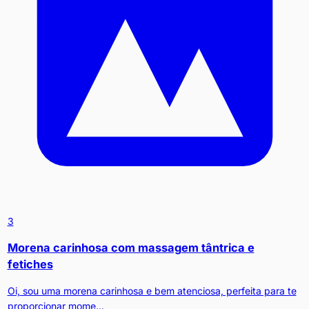
3
Morena carinhosa com massagem tântrica e
fetiches
Oi, sou uma morena carinhosa e bem atenciosa, perfeita para te
proporcionar mome...