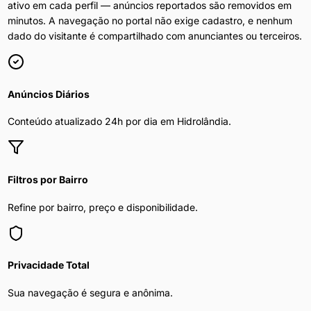
ativo em cada perfil — anúncios reportados são removidos em
minutos. A navegação no portal não exige cadastro, e nenhum
dado do visitante é compartilhado com anunciantes ou terceiros.
Anúncios Diários
Conteúdo atualizado 24h por dia em
Hidrolândia
.
Filtros por Bairro
Refine por bairro, preço e disponibilidade.
Privacidade Total
Sua navegação é segura e anônima.