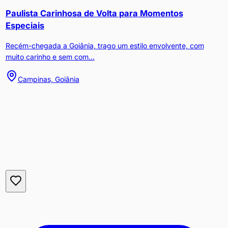
Paulista Carinhosa de Volta para Momentos
Especiais
Recém-chegada a Goiânia, trago um estilo envolvente, com
muito carinho e sem com...
Campinas, Goiânia