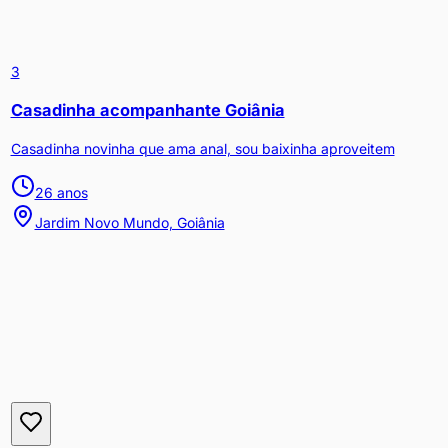
3
Casadinha acompanhante Goiânia
Casadinha novinha que ama anal, sou baixinha aproveitem
26
anos
Jardim Novo Mundo, Goiânia