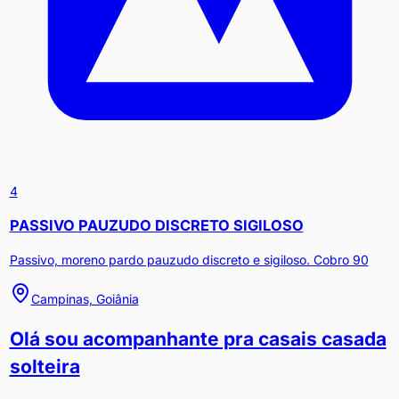
4
PASSIVO PAUZUDO DISCRETO SIGILOSO
Passivo, moreno pardo pauzudo discreto e sigiloso. Cobro 90
Campinas, Goiânia
Olá sou acompanhante pra casais casada
solteira