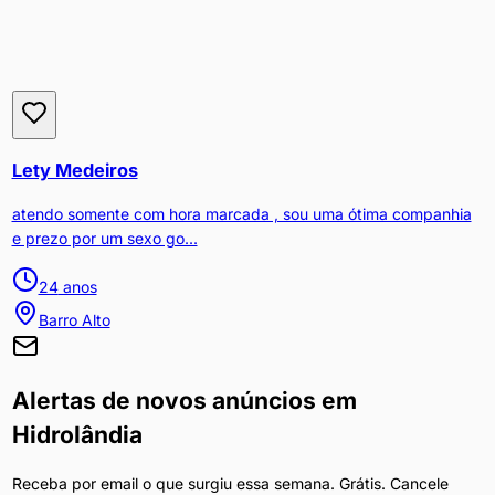
Lety Medeiros
atendo somente com hora marcada , sou uma ótima companhia
e prezo por um sexo go...
24
anos
Barro Alto
Alertas de novos anúncios em
Hidrolândia
Receba por email o que surgiu essa semana. Grátis. Cancele