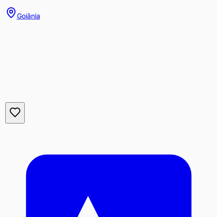
Goiânia