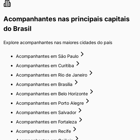
Acompanhantes
nas principais capitais
do Brasil
Explore
acompanhantes
nas maiores cidades do país
Acompanhantes
em
São Paulo
Acompanhantes
em
Curitiba
Acompanhantes
em
Rio de Janeiro
Acompanhantes
em
Brasília
Acompanhantes
em
Belo Horizonte
Acompanhantes
em
Porto Alegre
Acompanhantes
em
Salvador
Acompanhantes
em
Fortaleza
Acompanhantes
em
Recife