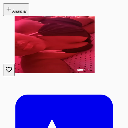
Anunciar