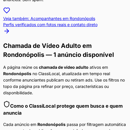
Veja também: Acompanhantes em
Rondonópolis
Perfis verificados com fotos reais e contato direto
Chamada de Vídeo Adulto
em
Rondonópolis
— 1 anúncio disponível
A página reúne os
chamada de vídeo adulto
ativos em
Rondonópolis
no ClassiLocal, atualizada em tempo real
conforme anunciantes publicam ou retiram ads. Use os filtros no
topo da página pra refinar por preço, características ou
disponibilidade.
Como o ClassiLocal protege quem busca e quem
anuncia
Cada anúncio em
Rondonópolis
passa por filtragem automática