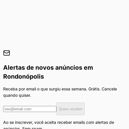
Alertas de novos anúncios em
Rondonópolis
Receba por email o que surgiu essa semana. Grátis. Cancele
quando quiser.
Quero receber
Ao se inscrever, você aceita receber emails com alertas de
anúncios. Sem spam.