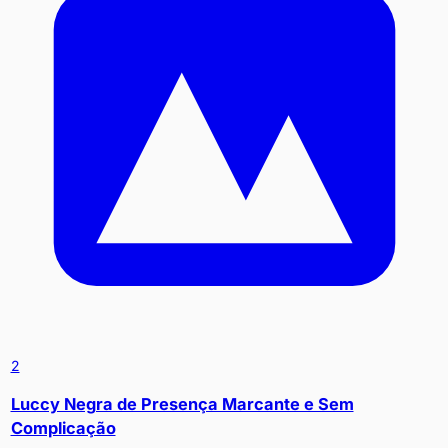
2
Luccy Negra de Presença Marcante e Sem
Complicação