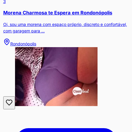
3
Morena Charmosa te Espera em Rondonópolis
Oi, sou uma morena com espaço próprio, discreto e confortável,
com garagem para ...
Rondonópolis