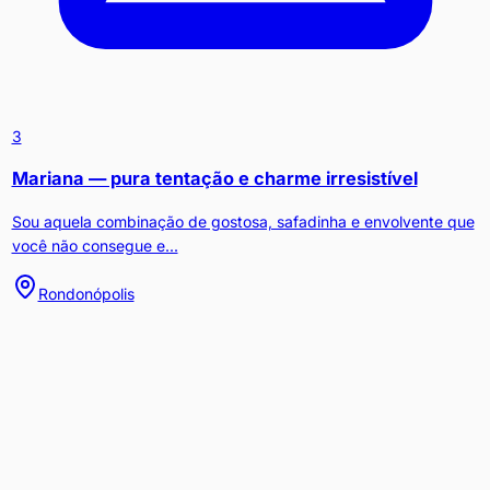
3
Mariana — pura tentação e charme irresistível
Sou aquela combinação de gostosa, safadinha e envolvente que
você não consegue e...
Rondonópolis