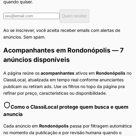
quando quiser.
Quero receber
Ao se inscrever, você aceita receber emails com alertas de
anúncios. Sem spam.
Acompanhantes
em
Rondonópolis
— 7
anúncios disponíveis
A página reúne os
acompanhantes
ativos em
Rondonópolis
no
ClassiLocal, atualizada em tempo real conforme anunciantes
publicam ou retiram ads. Use os filtros no topo da página pra
refinar por preço, características ou disponibilidade.
Como o ClassiLocal protege quem busca e quem
anuncia
Cada anúncio em
Rondonópolis
passa por filtragem automática
no momento da publicação e por revisão humana quando o