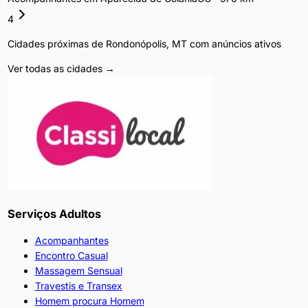
4
Cidades próximas de
Rondonópolis
,
MT
com anúncios ativos
Ver todas as cidades →
Serviços Adultos
Acompanhantes
Encontro Casual
Massagem Sensual
Travestis e Transex
Homem procura Homem