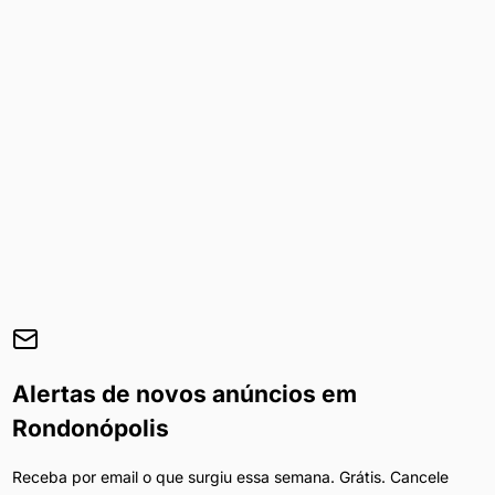
Alertas de novos anúncios em
Rondonópolis
Receba por email o que surgiu essa semana. Grátis. Cancele