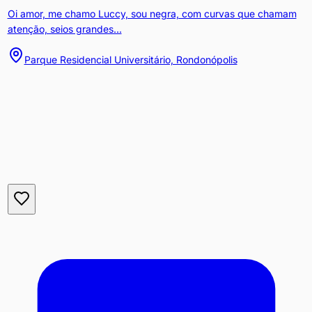
Oi amor, me chamo Luccy, sou negra, com curvas que chamam
atenção, seios grandes...
Parque Residencial Universitário, Rondonópolis