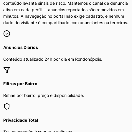
conteúdo levanta sinais de risco. Mantemos o canal de denúncia
ativo em cada perfil — anúncios reportados são removidos em
minutos. A navegação no portal não exige cadastro, e nenhum
dado do visitante é compartilhado com anunciantes ou terceiros.
Anúncios Diários
Conteúdo atualizado 24h por dia em
Rondonópolis
.
Filtros por Bairro
Refine por bairro, preço e disponibilidade.
Privacidade Total
Sua navegação é segura e anônima.