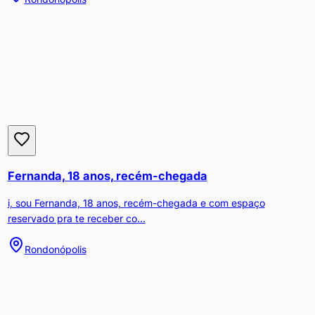
Fernanda, 18 anos, recém-chegada
i, sou Fernanda, 18 anos, recém-chegada e com espaço
reservado pra te receber co...
Rondonópolis