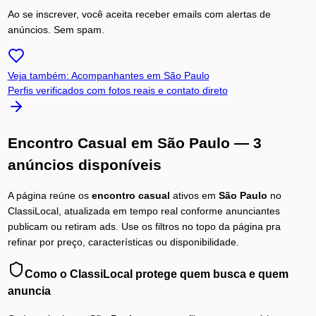
Ao se inscrever, você aceita receber emails com alertas de
anúncios. Sem spam.
Veja também: Acompanhantes em
São Paulo
Perfis verificados com fotos reais e contato direto
Encontro Casual
em
São Paulo
— 3
anúncios disponíveis
A página reúne os
encontro casual
ativos em
São Paulo
no
ClassiLocal, atualizada em tempo real conforme anunciantes
publicam ou retiram ads. Use os filtros no topo da página pra
refinar por preço, características ou disponibilidade.
Como o ClassiLocal protege quem busca e quem
anuncia