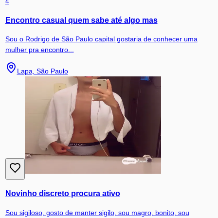
4
Encontro casual quem sabe até algo mas
Sou o Rodrigo de São Paulo capital gostaria de conhecer uma
mulher pra encontro...
Lapa, São Paulo
Novinho discreto procura ativo
Sou sigiloso, gosto de manter sigilo, sou magro, bonito, sou