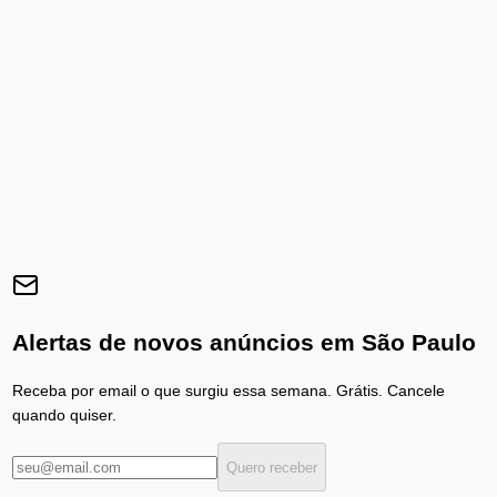
Alertas de novos anúncios em
São Paulo
Receba por email o que surgiu essa semana. Grátis. Cancele
quando quiser.
Quero receber