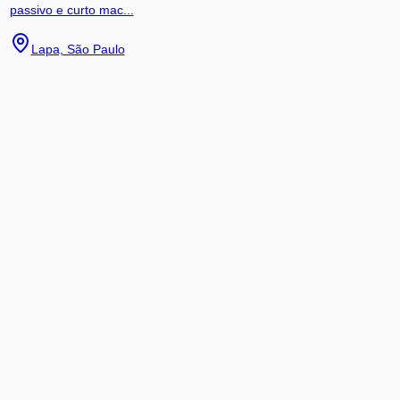
passivo e curto mac...
Lapa, São Paulo