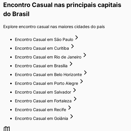
Encontro Casual
nas principais capitais
do Brasil
Explore
encontro casual
nas maiores cidades do país
Encontro Casual
em
São Paulo
Encontro Casual
em
Curitiba
Encontro Casual
em
Rio de Janeiro
Encontro Casual
em
Brasília
Encontro Casual
em
Belo Horizonte
Encontro Casual
em
Porto Alegre
Encontro Casual
em
Salvador
Encontro Casual
em
Fortaleza
Encontro Casual
em
Recife
Encontro Casual
em
Goiânia