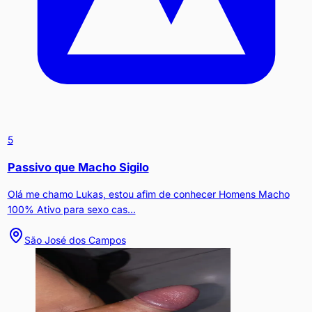
5
Passivo que Macho Sigilo
Olá me chamo Lukas, estou afim de conhecer Homens Macho
100% Ativo para sexo cas...
São José dos Campos