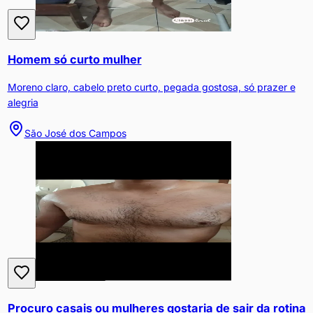
Homem só curto mulher
Moreno claro, cabelo preto curto, pegada gostosa, só prazer e
alegria
São José dos Campos
Procuro casais ou mulheres gostaria de sair da rotina