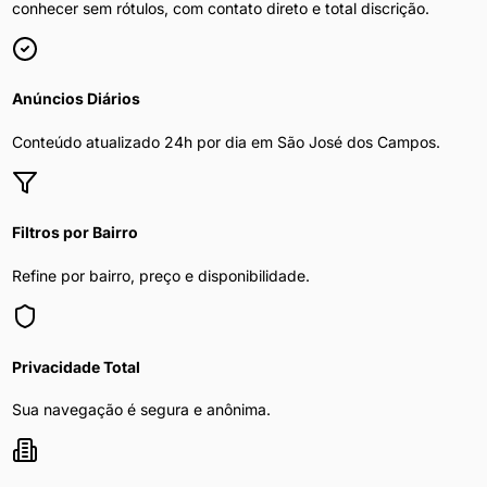
conhecer sem rótulos, com contato direto e total discrição.
Anúncios Diários
Conteúdo atualizado 24h por dia em
São José dos Campos
.
Filtros por Bairro
Refine por bairro, preço e disponibilidade.
Privacidade Total
Sua navegação é segura e anônima.