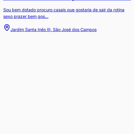
Sou bem dotado procuro casais que gostaria de sair da rotina
sexo prazer bem gos...
Jardim Santa Inês III, São José dos Campos