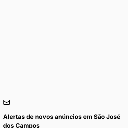
Alertas de novos anúncios em
São José
dos Campos