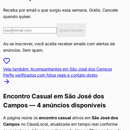
Receba por email o que surgiu essa semana. Grátis. Cancele
quando quiser.
Quero receber
Ao se inscrever, você aceita receber emails com alertas de
anúncios. Sem spam.
Veja também: Acompanhantes em
São José dos Campos
Perfis verificados com fotos reais e contato direto
Encontro Casual
em
São José dos
Campos
— 4 anúncios disponíveis
A página reúne os
encontro casual
ativos em
São José dos
Campos
no ClassiLocal, atualizada em tempo real conforme