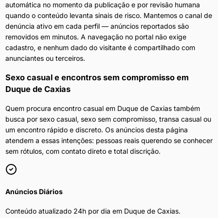
automática no momento da publicação e por revisão humana
quando o conteúdo levanta sinais de risco. Mantemos o canal de
denúncia ativo em cada perfil — anúncios reportados são
removidos em minutos. A navegação no portal não exige
cadastro, e nenhum dado do visitante é compartilhado com
anunciantes ou terceiros.
Sexo casual e encontros sem compromisso
em
Duque de Caxias
Quem procura encontro casual em Duque de Caxias também
busca por sexo casual, sexo sem compromisso, transa casual ou
um encontro rápido e discreto. Os anúncios desta página
atendem a essas intenções: pessoas reais querendo se conhecer
sem rótulos, com contato direto e total discrição.
Anúncios Diários
Conteúdo atualizado 24h por dia em
Duque de Caxias
.