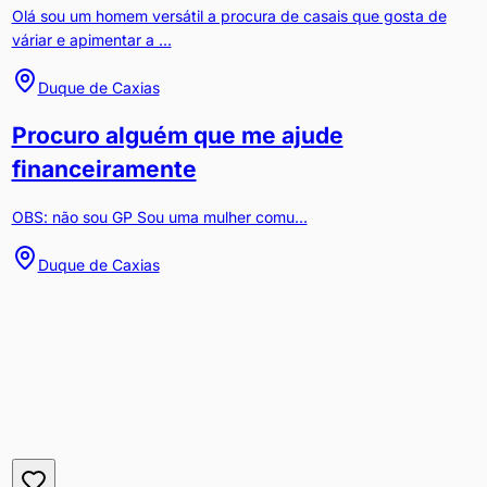
Olá sou um homem versátil a procura de casais que gosta de
váriar e apimentar a ...
Duque de Caxias
Procuro alguém que me ajude
financeiramente
OBS: não sou GP Sou uma mulher comu...
Duque de Caxias