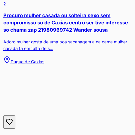
2
Procuro mulher casada ou solteira sexo sem
compromisso so de Caxias centro ser tive interesse
so chama zap 21980969742 Wander sousa
Adoro mulher gosta de uma boa sacanagem a na cama mulher
casada ta em falta de s...
Duque de Caxias