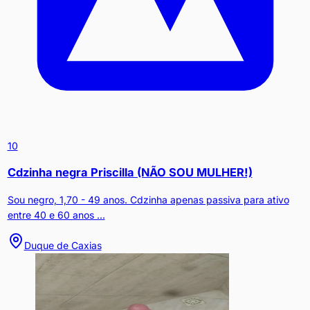
10
Cdzinha negra Priscilla (NÃO SOU MULHER!)
Sou negro, 1,70 - 49 anos. Cdzinha apenas passiva para ativo
entre 40 e 60 anos ...
Duque de Caxias