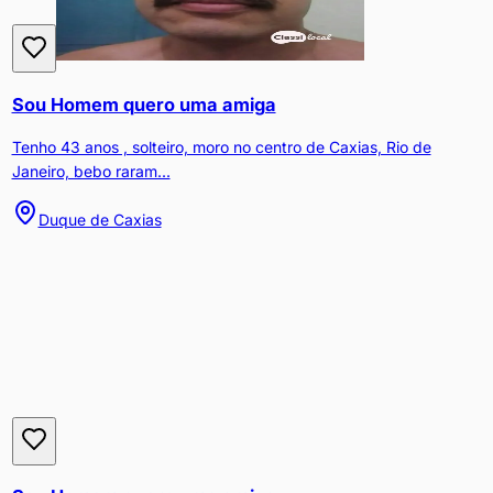
Sou Homem quero uma amiga
Tenho 43 anos , solteiro, moro no centro de Caxias, Rio de
Janeiro, bebo raram...
Duque de Caxias