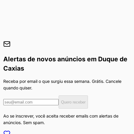
Alertas de novos anúncios em
Duque de
Caxias
Receba por email o que surgiu essa semana. Grátis. Cancele
quando quiser.
Quero receber
Ao se inscrever, você aceita receber emails com alertas de
anúncios. Sem spam.