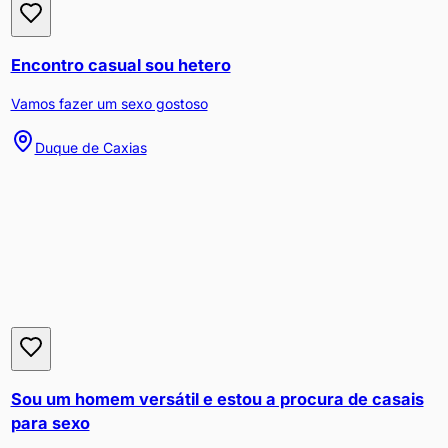
Encontro casual sou hetero
Vamos fazer um sexo gostoso
Duque de Caxias
Sou um homem versátil e estou a procura de casais
para sexo