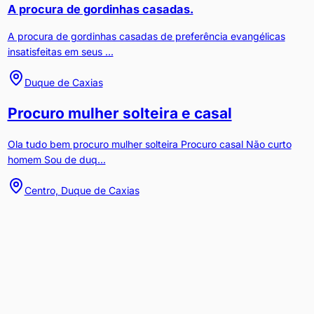
A procura de gordinhas casadas.
A procura de gordinhas casadas de preferência evangélicas
insatisfeitas em seus ...
Duque de Caxias
Procuro mulher solteira e casal
Ola tudo bem procuro mulher solteira Procuro casal Não curto
homem Sou de duq...
Centro, Duque de Caxias