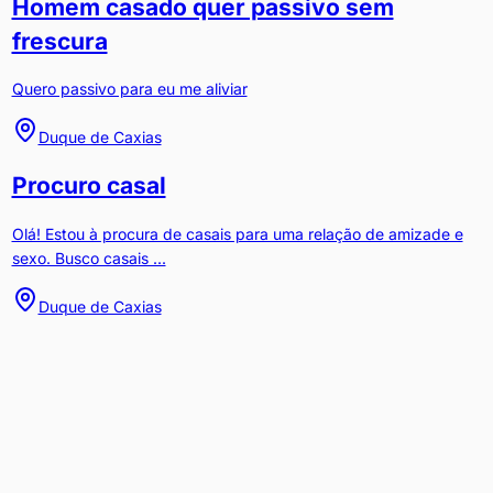
Homem casado quer passivo sem
frescura
Quero passivo para eu me aliviar
Duque de Caxias
Procuro casal
Olá! Estou à procura de casais para uma relação de amizade e
sexo. Busco casais ...
Duque de Caxias