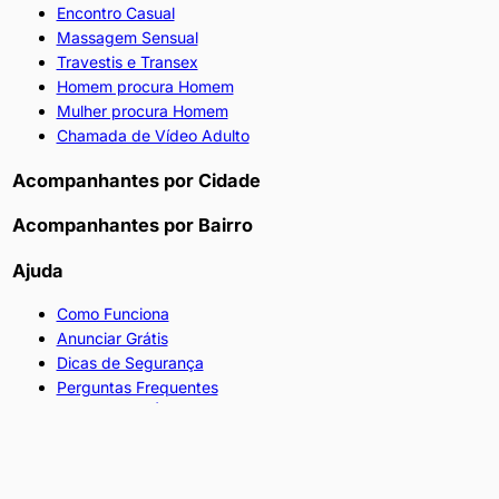
Encontro Casual
Massagem Sensual
Travestis e Transex
Homem procura Homem
Mulher procura Homem
Chamada de Vídeo Adulto
Acompanhantes por Cidade
Acompanhantes por Bairro
Ajuda
Como Funciona
Anunciar Grátis
Dicas de Segurança
Perguntas Frequentes
EXCLUIR ANÚNCIO
Institucional