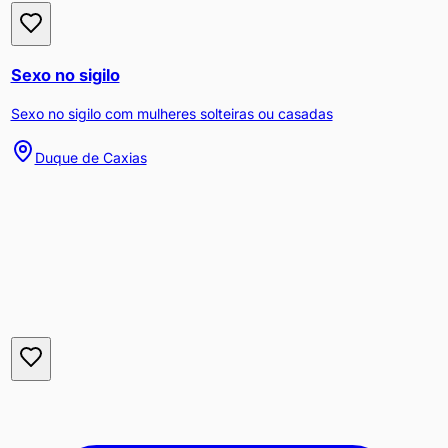
Sexo no sigilo
Sexo no sigilo com mulheres solteiras ou casadas
Duque de Caxias