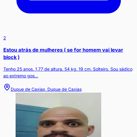
2
Estou atrás de mulheres ( se for homem vai levar
block )
Tenho 25 anos. 1,77 de altura. 54 kg. 19 cm. Solteiro. Sou sádico
ao extremo gos...
Duque de Caxias, Duque de Caxias