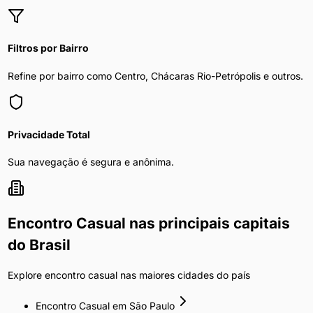
Filtros por Bairro
Refine por bairro como Centro, Chácaras Rio-Petrópolis e outros.
Privacidade Total
Sua navegação é segura e anônima.
Encontro Casual
nas principais capitais
do Brasil
Explore
encontro casual
nas maiores cidades do país
Encontro Casual
em
São Paulo