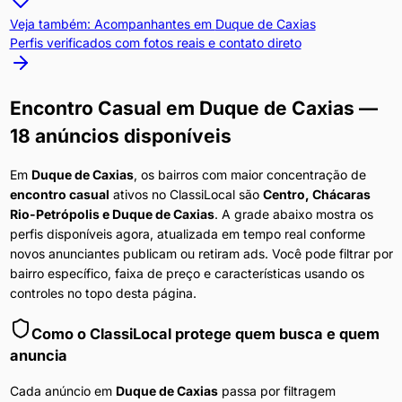
Veja também: Acompanhantes em
Duque de Caxias
Perfis verificados com fotos reais e contato direto
Encontro Casual
em
Duque de Caxias
—
18 anúncios disponíveis
Em
Duque de Caxias
, os bairros com maior concentração de
encontro casual
ativos no ClassiLocal são
Centro, Chácaras
Rio-Petrópolis e Duque de Caxias
. A grade abaixo mostra os
perfis disponíveis agora, atualizada em tempo real conforme
novos anunciantes publicam ou retiram ads. Você pode filtrar por
bairro específico, faixa de preço e características usando os
controles no topo desta página.
Como o ClassiLocal protege quem busca e quem
anuncia
Cada anúncio em
Duque de Caxias
passa por filtragem