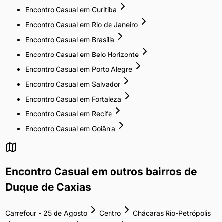
Encontro Casual
em
Curitiba
Encontro Casual
em
Rio de Janeiro
Encontro Casual
em
Brasília
Encontro Casual
em
Belo Horizonte
Encontro Casual
em
Porto Alegre
Encontro Casual
em
Salvador
Encontro Casual
em
Fortaleza
Encontro Casual
em
Recife
Encontro Casual
em
Goiânia
Encontro Casual
em outros bairros de
Duque de Caxias
Carrefour - 25 de Agosto
Centro
Chácaras Rio-Petrópolis