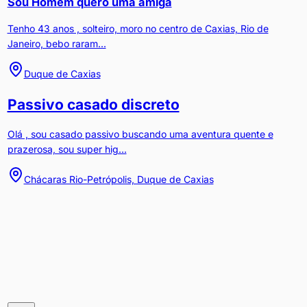
Sou Homem quero uma amiga
Tenho 43 anos , solteiro, moro no centro de Caxias, Rio de
Janeiro, bebo raram...
Duque de Caxias
Passivo casado discreto
Olá , sou casado passivo buscando uma aventura quente e
prazerosa, sou super hig...
Chácaras Rio-Petrópolis, Duque de Caxias