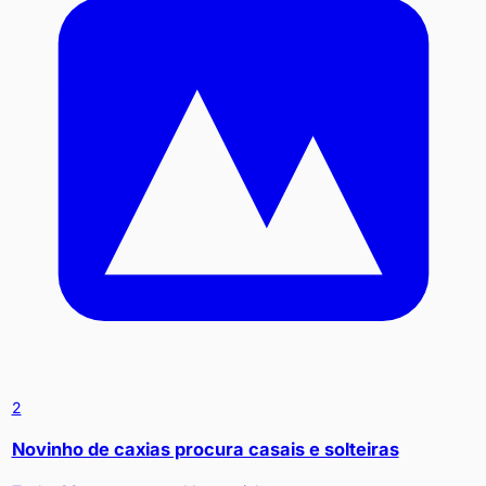
2
Novinho de caxias procura casais e solteiras